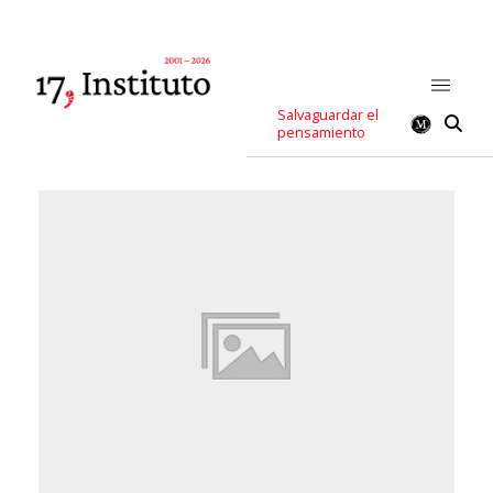
Salvaguardar el
pensamiento