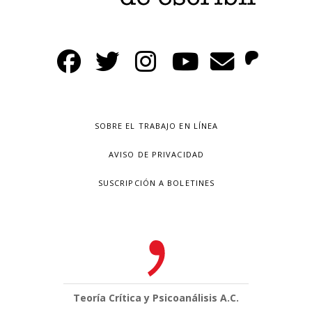
SOBRE EL TRABAJO EN LÍNEA
AVISO DE PRIVACIDAD
SUSCRIPCIÓN A BOLETINES
Teoría Crítica y Psicoanálisis A.C.