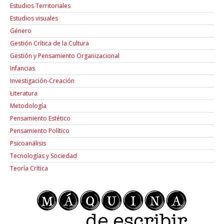
Estudios Territoriales
Estudios visuales
Género
Gestión Crítica de la Cultura
Gestión y Pensamiento Organizacional
Infancias
Investigación-Creación
Łiteratura
Metodología
Pensamiento Estético
Pensamiento Político
Psicoanálisis
Tecnologías y Sociedad
Teoría Crítica