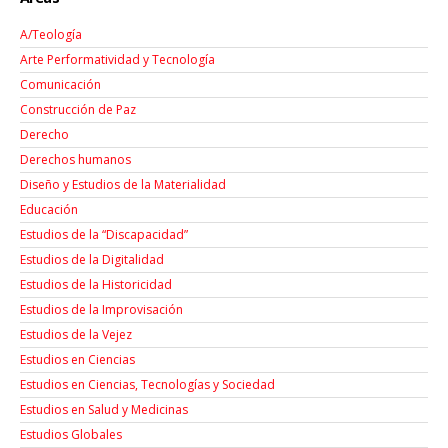
A/Teología
Arte Performatividad y Tecnología
Comunicación
Construcción de Paz
Derecho
Derechos humanos
Diseño y Estudios de la Materialidad
Educación
Estudios de la “Discapacidad”
Estudios de la Digitalidad
Estudios de la Historicidad
Estudios de la Improvisación
Estudios de la Vejez
Estudios en Ciencias
Estudios en Ciencias, Tecnologías y Sociedad
Estudios en Salud y Medicinas
Estudios Globales