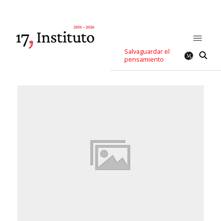
Salvaguardar el
pensamiento