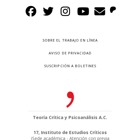
SOBRE EL TRABAJO EN LÍNEA
AVISO DE PRIVACIDAD
SUSCRIPCIÓN A BOLETINES
Teoría Crítica y Psicoanálisis A.C.
17, Instituto de Estudios Críticos
(Sede académica - Atención con previa