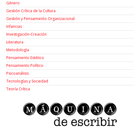
Género
Gestión Crítica de la Cultura
Gestión y Pensamiento Organizacional
Infancias
Investigación-Creación
Łiteratura
Metodología
Pensamiento Estético
Pensamiento Político
Psicoanálisis
Tecnologías y Sociedad
Teoría Crítica