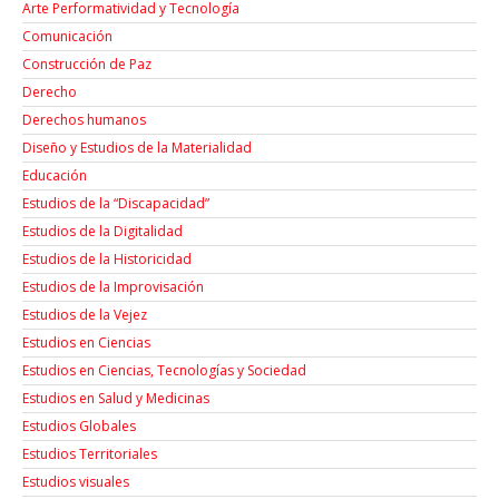
Arte Performatividad y Tecnología
Comunicación
Construcción de Paz
Derecho
Derechos humanos
Diseño y Estudios de la Materialidad
Educación
Estudios de la “Discapacidad”
Estudios de la Digitalidad
Estudios de la Historicidad
Estudios de la Improvisación
Estudios de la Vejez
Estudios en Ciencias
Estudios en Ciencias, Tecnologías y Sociedad
Estudios en Salud y Medicinas
Estudios Globales
Estudios Territoriales
Estudios visuales