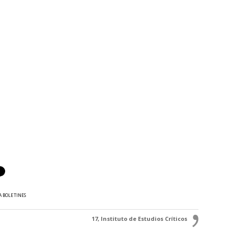
A BOLETINES
17, Instituto de Estudios Críticos