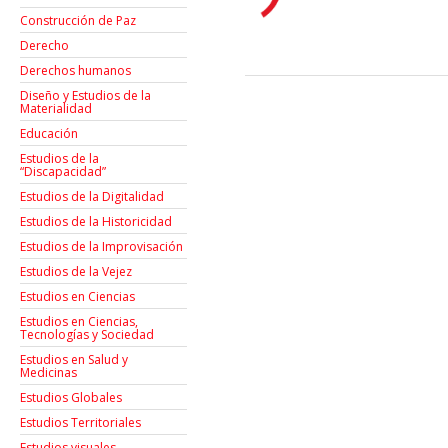
Construcción de Paz
Derecho
Derechos humanos
Diseño y Estudios de la
Materialidad
Educación
Estudios de la
“Discapacidad”
Estudios de la Digitalidad
Estudios de la Historicidad
Estudios de la Improvisación
Estudios de la Vejez
Estudios en Ciencias
Estudios en Ciencias,
Tecnologías y Sociedad
Estudios en Salud y
Medicinas
Estudios Globales
Estudios Territoriales
Estudios visuales