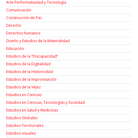
Arte Performatividad y Tecnología
Comunicación
Construcción de Paz
Derecho
Derechos humanos
Diseño y Estudios de la Materialidad
Educación
Estudios de la “Discapacidad”
Estudios de la Digitalidad
Estudios de la Historicidad
Estudios de la Improvisación
Estudios de la Vejez
Estudios en Ciencias
Estudios en Ciencias, Tecnologías y Sociedad
Estudios en Salud y Medicinas
Estudios Globales
Estudios Territoriales
Estudios visuales