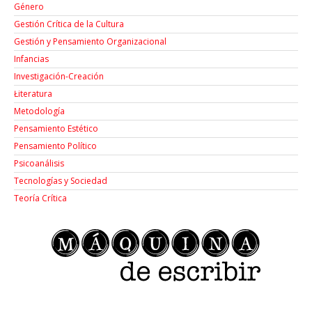
Género
Gestión Crítica de la Cultura
Gestión y Pensamiento Organizacional
Infancias
Investigación-Creación
Łiteratura
Metodología
Pensamiento Estético
Pensamiento Político
Psicoanálisis
Tecnologías y Sociedad
Teoría Crítica