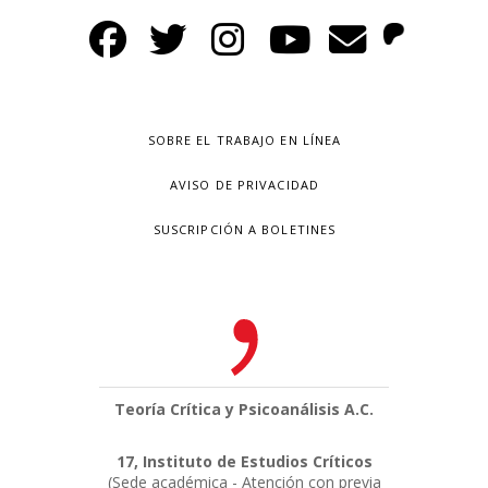
SOBRE EL TRABAJO EN LÍNEA
AVISO DE PRIVACIDAD
SUSCRIPCIÓN A BOLETINES
Teoría Crítica y Psicoanálisis A.C.
17, Instituto de Estudios Críticos
(Sede académica - Atención con previa