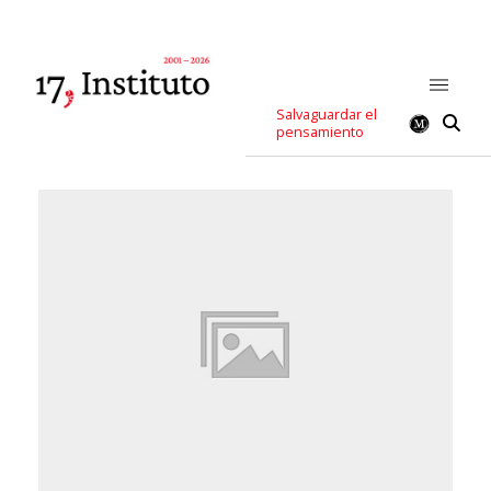
Salvaguardar el
pensamiento