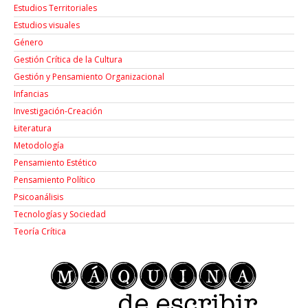
Estudios Territoriales
Estudios visuales
Género
Gestión Crítica de la Cultura
Gestión y Pensamiento Organizacional
Infancias
Investigación-Creación
Łiteratura
Metodología
Pensamiento Estético
Pensamiento Político
Psicoanálisis
Tecnologías y Sociedad
Teoría Crítica