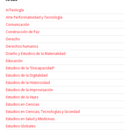
A/Teología
Arte Performatividad y Tecnología
Comunicación
Construcción de Paz
Derecho
Derechos humanos
Diseño y Estudios de la Materialidad
Educación
Estudios de la “Discapacidad”
Estudios de la Digitalidad
Estudios de la Historicidad
Estudios de la Improvisación
Estudios de la Vejez
Estudios en Ciencias
Estudios en Ciencias, Tecnologías y Sociedad
Estudios en Salud y Medicinas
Estudios Globales