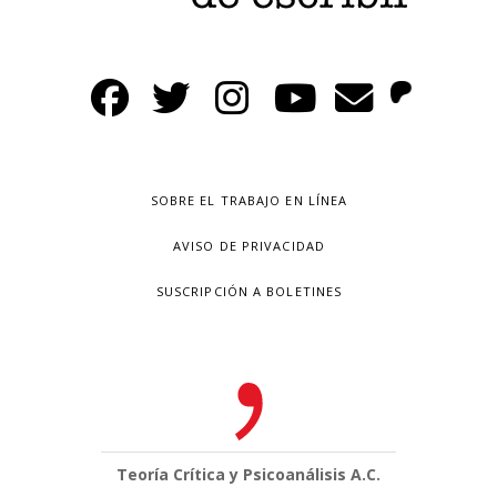
SOBRE EL TRABAJO EN LÍNEA
AVISO DE PRIVACIDAD
SUSCRIPCIÓN A BOLETINES
Teoría Crítica y Psicoanálisis A.C.