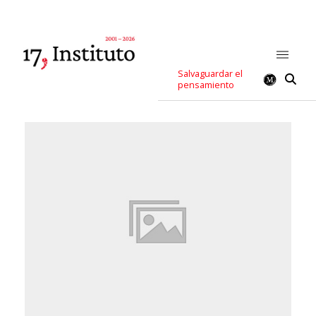
Salvaguardar el
pensamiento