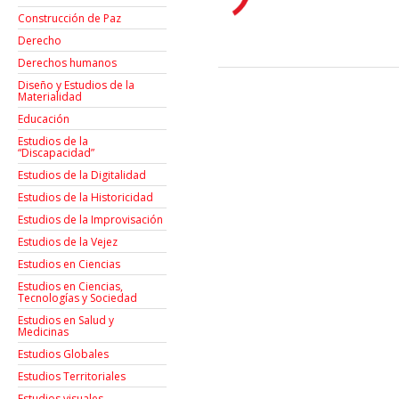
Construcción de Paz
Derecho
Derechos humanos
Diseño y Estudios de la
Materialidad
Educación
Estudios de la
“Discapacidad”
Estudios de la Digitalidad
Estudios de la Historicidad
Estudios de la Improvisación
Estudios de la Vejez
Estudios en Ciencias
Estudios en Ciencias,
Tecnologías y Sociedad
Estudios en Salud y
Medicinas
Estudios Globales
Estudios Territoriales
Estudios visuales