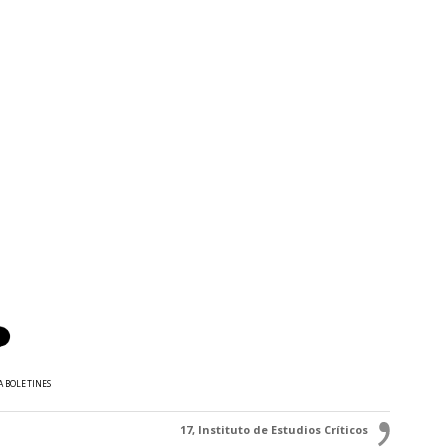
A BOLETINES
17, Instituto de Estudios Críticos