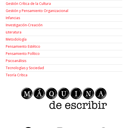
Gestión Crítica de la Cultura
Gestión y Pensamiento Organizacional
Infancias
Investigación-Creación
Łiteratura
Metodología
Pensamiento Estético
Pensamiento Político
Psicoanálisis
Tecnologías y Sociedad
Teoría Crítica