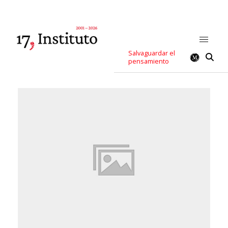
Salvaguardar el
pensamiento