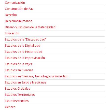
Comunicación
Construcción de Paz
Derecho
Derechos humanos
Diseño y Estudios de la Materialidad
Educación
Estudios de la “Discapacidad”
Estudios de la Digitalidad
Estudios de la Historicidad
Estudios de la Improvisación
Estudios de la Vejez
Estudios en Ciencias
Estudios en Ciencias, Tecnologías y Sociedad
Estudios en Salud y Medicinas
Estudios Globales
Estudios Territoriales
Estudios visuales
Género