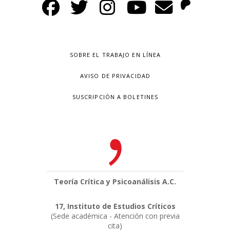
SOBRE EL TRABAJO EN LÍNEA
AVISO DE PRIVACIDAD
SUSCRIPCIÓN A BOLETINES
Teoría Crítica y Psicoanálisis A.C.
17, Instituto de Estudios Críticos
(Sede académica - Atención con previa
cita)