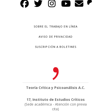
SOBRE EL TRABAJO EN LÍNEA
AVISO DE PRIVACIDAD
SUSCRIPCIÓN A BOLETINES
Teoría Crítica y Psicoanálisis A.C.
17, Instituto de Estudios Críticos
(Sede académica - Atención con previa
cita)