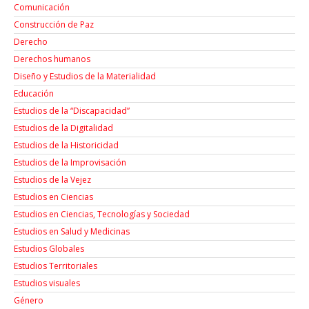
Comunicación
Construcción de Paz
Derecho
Derechos humanos
Diseño y Estudios de la Materialidad
Educación
Estudios de la “Discapacidad”
Estudios de la Digitalidad
Estudios de la Historicidad
Estudios de la Improvisación
Estudios de la Vejez
Estudios en Ciencias
Estudios en Ciencias, Tecnologías y Sociedad
Estudios en Salud y Medicinas
Estudios Globales
Estudios Territoriales
Estudios visuales
Género