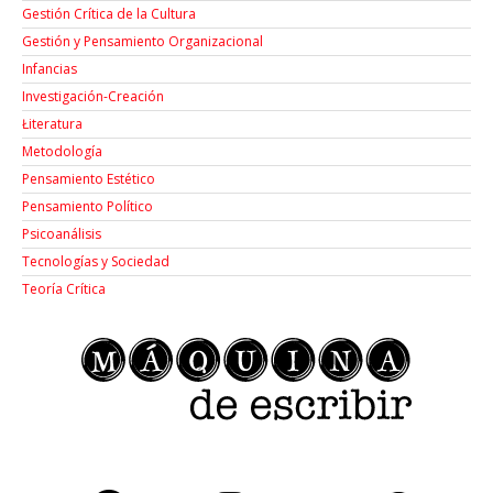
Gestión Crítica de la Cultura
Gestión y Pensamiento Organizacional
Infancias
Investigación-Creación
Łiteratura
Metodología
Pensamiento Estético
Pensamiento Político
Psicoanálisis
Tecnologías y Sociedad
Teoría Crítica