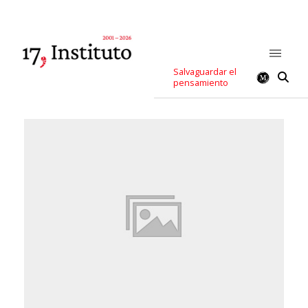
Salvaguardar el
pensamiento