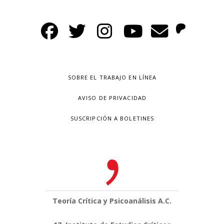
SOBRE EL TRABAJO EN LÍNEA
AVISO DE PRIVACIDAD
SUSCRIPCIÓN A BOLETINES
Teoría Crítica y Psicoanálisis A.C.