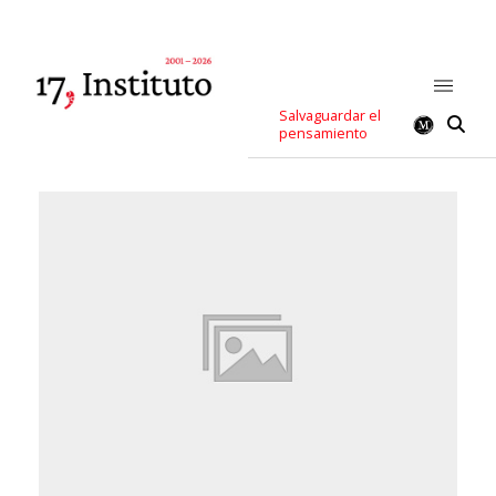
Salvaguardar el
pensamiento