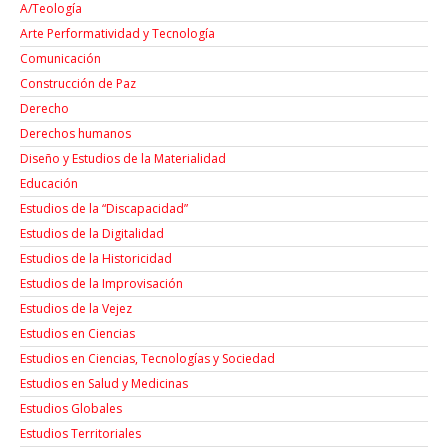
A/Teología
Arte Performatividad y Tecnología
Comunicación
Construcción de Paz
Derecho
Derechos humanos
Diseño y Estudios de la Materialidad
Educación
Estudios de la “Discapacidad”
Estudios de la Digitalidad
Estudios de la Historicidad
Estudios de la Improvisación
Estudios de la Vejez
Estudios en Ciencias
Estudios en Ciencias, Tecnologías y Sociedad
Estudios en Salud y Medicinas
Estudios Globales
Estudios Territoriales