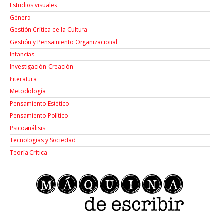
Estudios visuales
Género
Gestión Crítica de la Cultura
Gestión y Pensamiento Organizacional
Infancias
Investigación-Creación
Łiteratura
Metodología
Pensamiento Estético
Pensamiento Político
Psicoanálisis
Tecnologías y Sociedad
Teoría Crítica