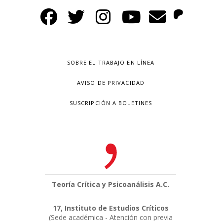
SOBRE EL TRABAJO EN LÍNEA
AVISO DE PRIVACIDAD
SUSCRIPCIÓN A BOLETINES
Teoría Crítica y Psicoanálisis A.C.
17, Instituto de Estudios Críticos
(Sede académica - Atención con previa