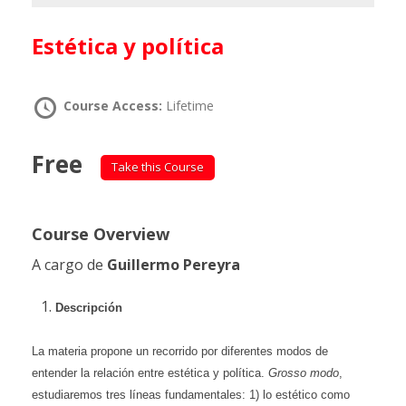
Estética y política
Course Access:
Lifetime
Free
Take this Course
Course Overview
A cargo de
Guillermo Pereyra
Descripción
La materia propone un recorrido por diferentes modos de
entender la relación entre estética y política.
Grosso modo
,
estudiaremos tres líneas fundamentales: 1) lo estético como