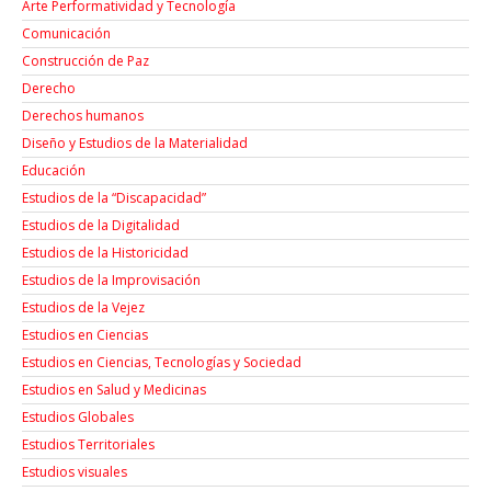
Arte Performatividad y Tecnología
Comunicación
Construcción de Paz
Derecho
Derechos humanos
Diseño y Estudios de la Materialidad
Educación
Estudios de la “Discapacidad”
Estudios de la Digitalidad
Estudios de la Historicidad
Estudios de la Improvisación
Estudios de la Vejez
Estudios en Ciencias
Estudios en Ciencias, Tecnologías y Sociedad
Estudios en Salud y Medicinas
Estudios Globales
Estudios Territoriales
Estudios visuales