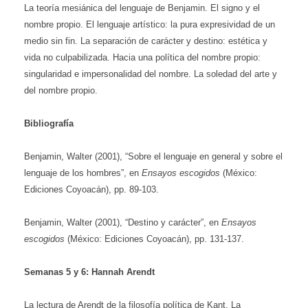
La teoría
mesiánica del lenguaje de Benjamin. El signo y el
nombre propio. El lenguaje artístico: la pura expresividad de un
medio sin fin. La separación de carácter y destino: estética y
vida no culpabilizada. Hacia una política del nombre propio:
singularidad e impersonalidad del nombre. La soledad del arte y
del nombre propio.
Bibliografía
Benjamin, Walter (2001), “Sobre el lenguaje en general y sobre el
lenguaje de los hombres”, en
Ensayos escogidos
(México:
Ediciones Coyoacán), pp. 89-103.
Benjamin, Walter (2001), “Destino y carácter”, en
Ensayos
escogidos
(México: Ediciones Coyoacán), pp. 131-137.
Semanas
5 y 6: Hannah Arendt
La lectura de Arendt de la filosofía política de Kant. La