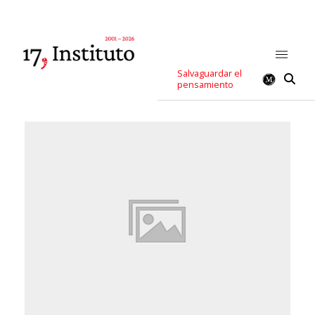
Salvaguardar el
pensamiento