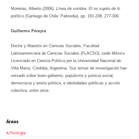
Moreiras, Alberto (2006),
Línea de sombra. El no sujeto de lo
político
(Santiago de Chile: Palinodia), pp. 191-238, 277-306.
Guillermo Pereyra
Doctor y Maestro en Ciencias Sociales, Facultad
Latinoamericana de Ciencias Sociales (FLACSO), sede México.
Licenciado en Ciencia Política por la Universidad Nacional de
Villa María, Córdoba, Argentina. Sus temas de investigación han
versado sobre buen gobierno, populismo y justicia social,
democracia y teoría política, e identidades políticas y acción
colectiva, entre otros.
Áreas
A/Teología