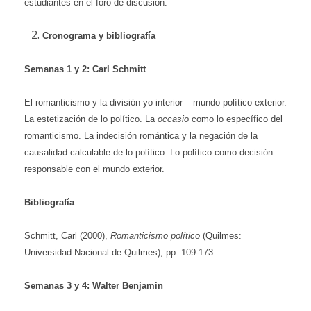
estudiantes en el foro de discusión.
Cronograma y bibliografía
Semanas 1 y 2
: Carl Schmitt
El romanticismo y
la división yo interior – mundo político exterior.
La estetización de lo político. La
occasio
como lo específico del
romanticismo. La indecisión romántica y la negación de la
causalidad calculable de lo político. Lo político como decisión
responsable con el mundo exterior.
Bibliografía
Schmitt, Carl (2000),
Romanticismo político
(Quilmes:
Universidad Nacional de Quilmes), pp. 109-173.
Semanas
3 y 4: Walter Benjamin