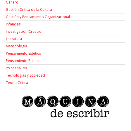
Género
Gestión Crítica de la Cultura
Gestión y Pensamiento Organizacional
Infancias
Investigación-Creación
Łiteratura
Metodología
Pensamiento Estético
Pensamiento Político
Psicoanálisis
Tecnologías y Sociedad
Teoría Crítica