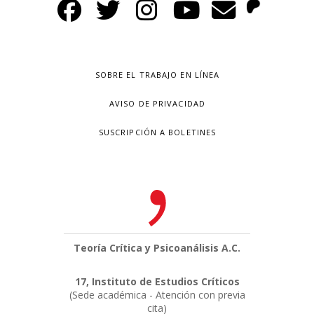
SOBRE EL TRABAJO EN LÍNEA
AVISO DE PRIVACIDAD
SUSCRIPCIÓN A BOLETINES
Teoría Crítica y Psicoanálisis A.C.
17, Instituto de Estudios Críticos
(Sede académica - Atención con previa
cita)