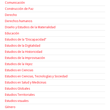
Comunicación
Construcción de Paz
Derecho
Derechos humanos
Diseño y Estudios de la Materialidad
Educación
Estudios de la “Discapacidad”
Estudios de la Digitalidad
Estudios de la Historicidad
Estudios de la Improvisación
Estudios de la Vejez
Estudios en Ciencias
Estudios en Ciencias, Tecnologías y Sociedad
Estudios en Salud y Medicinas
Estudios Globales
Estudios Territoriales
Estudios visuales
Género