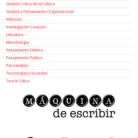
Gestión Crítica de la Cultura
Gestión y Pensamiento Organizacional
Infancias
Investigación-Creación
Łiteratura
Metodología
Pensamiento Estético
Pensamiento Político
Psicoanálisis
Tecnologías y Sociedad
Teoría Crítica