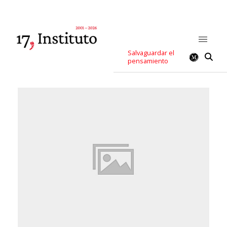
Salvaguardar el
pensamiento