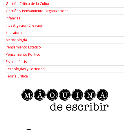
Gestión Crítica de la Cultura
Gestión y Pensamiento Organizacional
Infancias
Investigación-Creación
Łiteratura
Metodología
Pensamiento Estético
Pensamiento Político
Psicoanálisis
Tecnologías y Sociedad
Teoría Crítica