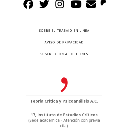
SOBRE EL TRABAJO EN LÍNEA
AVISO DE PRIVACIDAD
SUSCRIPCIÓN A BOLETINES
Teoría Crítica y Psicoanálisis A.C.
17, Instituto de Estudios Críticos
(Sede académica - Atención con previa
cita)