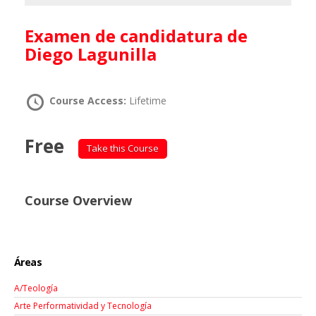
Examen de candidatura de
Diego Lagunilla
Course Access:
Lifetime
Free
Take this Course
Course Overview
Áreas
A/Teología
Arte Performatividad y Tecnología