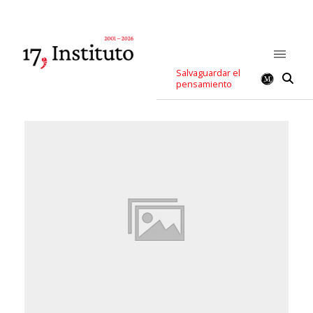
Salvaguardar el
pensamiento