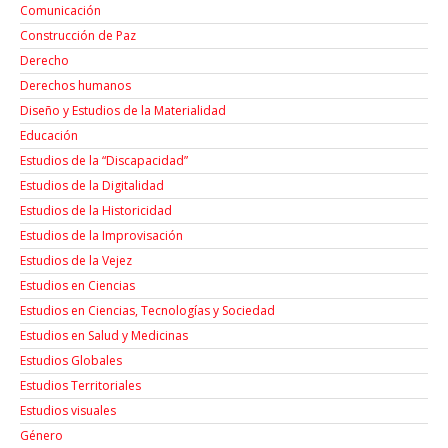
Comunicación
Construcción de Paz
Derecho
Derechos humanos
Diseño y Estudios de la Materialidad
Educación
Estudios de la “Discapacidad”
Estudios de la Digitalidad
Estudios de la Historicidad
Estudios de la Improvisación
Estudios de la Vejez
Estudios en Ciencias
Estudios en Ciencias, Tecnologías y Sociedad
Estudios en Salud y Medicinas
Estudios Globales
Estudios Territoriales
Estudios visuales
Género