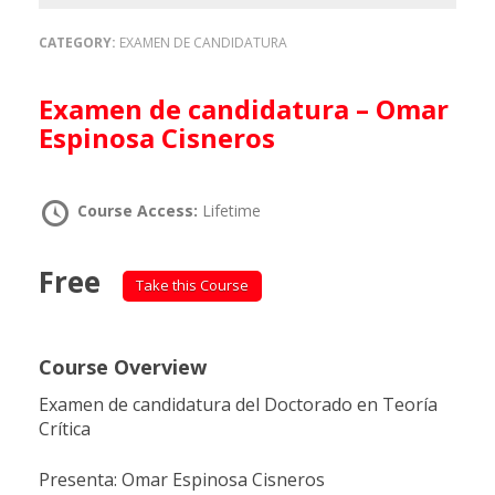
CATEGORY:
EXAMEN DE CANDIDATURA
Examen de candidatura – Omar
Espinosa Cisneros
Course Access:
Lifetime
Free
Take this Course
Course Overview
Examen de candidatura del Doctorado en Teoría
Crítica
Presenta: Omar Espinosa Cisneros