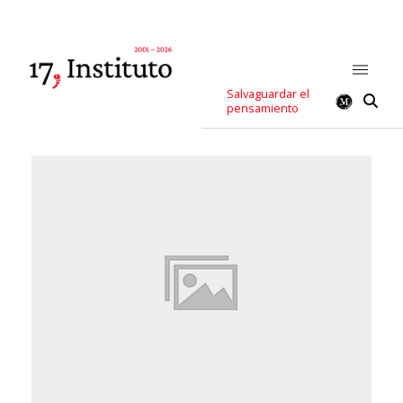
Salvaguardar el
pensamiento