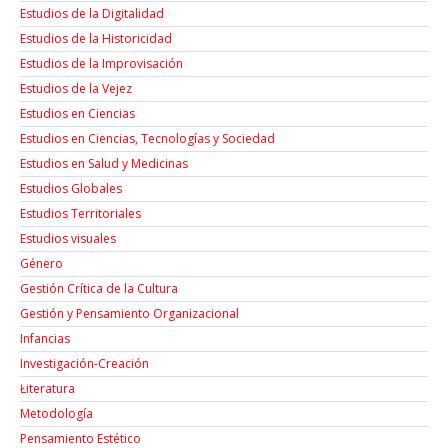
Estudios de la Digitalidad
Estudios de la Historicidad
Estudios de la Improvisación
Estudios de la Vejez
Estudios en Ciencias
Estudios en Ciencias, Tecnologías y Sociedad
Estudios en Salud y Medicinas
Estudios Globales
Estudios Territoriales
Estudios visuales
Género
Gestión Crítica de la Cultura
Gestión y Pensamiento Organizacional
Infancias
Investigación-Creación
Łiteratura
Metodología
Pensamiento Estético