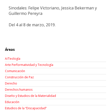
Sinodales: Felipe Victoriano, Jessica Bekerman y
Guillermo Pereyra
Del 4 al 8 de marzo, 2019.
Áreas
A/Teología
Arte Performatividad y Tecnología
Comunicación
Construcción de Paz
Derecho
Derechos humanos
Diseño y Estudios de la Materialidad
Educación
Estudios de la “Discapacidad”