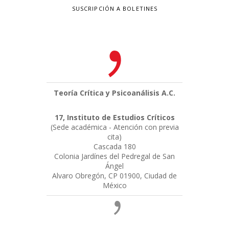
SUSCRIPCIÓN A BOLETINES
Teoría Crítica y Psicoanálisis A.C.
17, Instituto de Estudios Críticos
(Sede académica - Atención con previa
cita)
Cascada 180
Colonia Jardínes del Pedregal de San
Ángel
Alvaro Obregón, CP 01900, Ciudad de
México