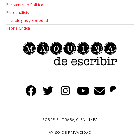
Pensamiento Político
Psicoanálisis
Tecnologías y Sociedad
Teoría Crítica
SOBRE EL TRABAJO EN LÍNEA
AVISO DE PRIVACIDAD