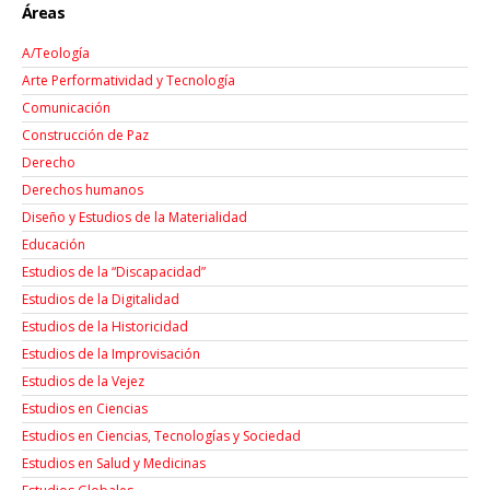
Áreas
A/Teología
Arte Performatividad y Tecnología
Comunicación
Construcción de Paz
Derecho
Derechos humanos
Diseño y Estudios de la Materialidad
Educación
Estudios de la “Discapacidad”
Estudios de la Digitalidad
Estudios de la Historicidad
Estudios de la Improvisación
Estudios de la Vejez
Estudios en Ciencias
Estudios en Ciencias, Tecnologías y Sociedad
Estudios en Salud y Medicinas