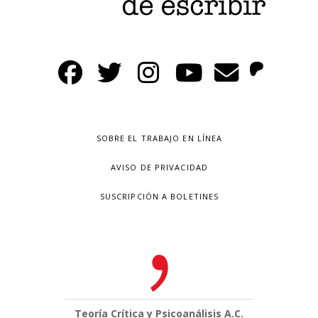
SOBRE EL TRABAJO EN LÍNEA
AVISO DE PRIVACIDAD
SUSCRIPCIÓN A BOLETINES
Teoría Crítica y Psicoanálisis A.C.