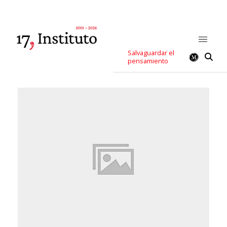
Salvaguardar el
pensamiento