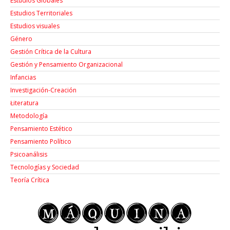
Estudios Globales
Estudios Territoriales
Estudios visuales
Género
Gestión Crítica de la Cultura
Gestión y Pensamiento Organizacional
Infancias
Investigación-Creación
Łiteratura
Metodología
Pensamiento Estético
Pensamiento Político
Psicoanálisis
Tecnologías y Sociedad
Teoría Crítica