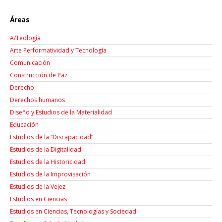
Áreas
A/Teología
Arte Performatividad y Tecnología
Comunicación
Construcción de Paz
Derecho
Derechos humanos
Diseño y Estudios de la Materialidad
Educación
Estudios de la “Discapacidad”
Estudios de la Digitalidad
Estudios de la Historicidad
Estudios de la Improvisación
Estudios de la Vejez
Estudios en Ciencias
Estudios en Ciencias, Tecnologías y Sociedad