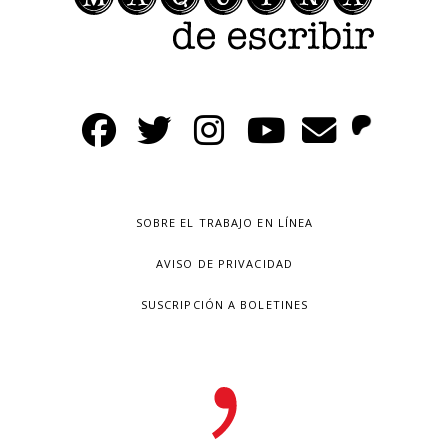
SOBRE EL TRABAJO EN LÍNEA
AVISO DE PRIVACIDAD
SUSCRIPCIÓN A BOLETINES