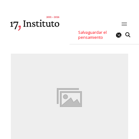
Salvaguardar el
pensamiento