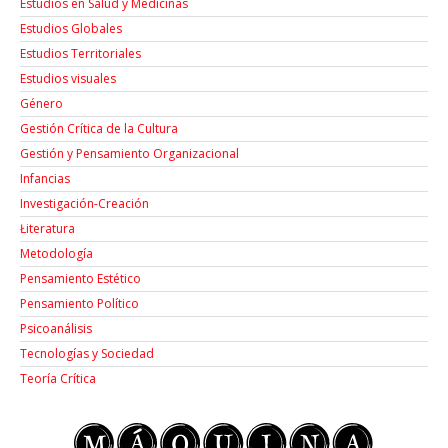
Estudios en Salud y Medicinas
Estudios Globales
Estudios Territoriales
Estudios visuales
Género
Gestión Crítica de la Cultura
Gestión y Pensamiento Organizacional
Infancias
Investigación-Creación
Łiteratura
Metodología
Pensamiento Estético
Pensamiento Político
Psicoanálisis
Tecnologías y Sociedad
Teoría Crítica