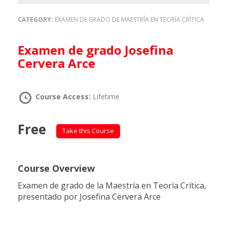
CATEGORY:
EXAMEN DE GRADO DE MAESTRÍA EN TEORÍA CRÍTICA
Examen de grado Josefina
Cervera Arce
Course Access:
Lifetime
Free
Take this Course
Course Overview
Examen de grado de la Maestría en Teoría Crítica,
presentado por Josefina Cervera Arce