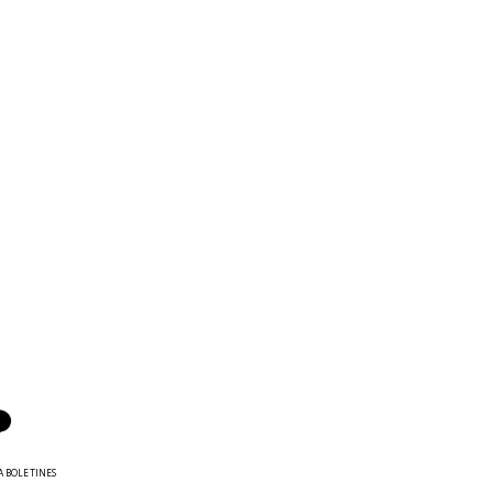
A BOLETINES