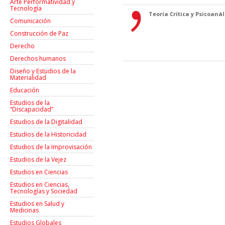
Arte Performatividad y
Tecnología
Teoría Crítica y Psicoanáli
Comunicación
Construcción de Paz
Derecho
Derechos humanos
Diseño y Estudios de la
Materialidad
Educación
Estudios de la
“Discapacidad”
Estudios de la Digitalidad
Estudios de la Historicidad
Estudios de la Improvisación
Estudios de la Vejez
Estudios en Ciencias
Estudios en Ciencias,
Tecnologías y Sociedad
Estudios en Salud y
Medicinas
Estudios Globales