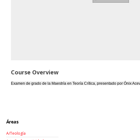
Course Overview
Examen de grado de la Maestría en Teoría Crítica, presentado por Ónix Ac
Áreas
A/Teología