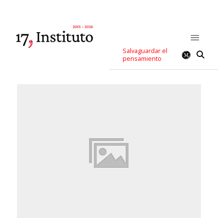
Salvaguardar el
pensamiento