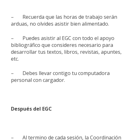
– Recuerda que las horas de trabajo serán
arduas, no olvides asistir bien alimentado.
– Puedes asistir al EGC con todo el apoyo
bibliográfico que consideres necesario para
desarrollar tus textos, libros, revistas, apuntes,
etc.
– Debes llevar contigo tu computadora
personal con cargador.
Después del EGC
– Al termino de cada sesión, la Coordinación