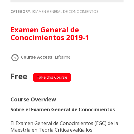
CATEGORY:
EXAMEN GENERAL DE CONOCIMIENTOS
Examen General de
Conocimientos 2019-1
Course Access:
Lifetime
Free
Take this Course
Course Overview
Sobre el Examen General de Conocimientos
.
El Examen General de Conocimientos (EGC) de la
Maestría en Teoría Crítica evalúa los