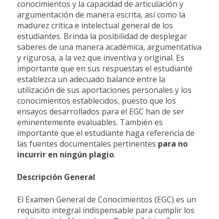
conocimientos y la capacidad de articulación y
argumentación de manera escrita, así como la
madurez crítica e intelectual general de los
estudiantes. Brinda la posibilidad de desplegar
saberes de una manera académica, argumentativa
y rigurosa, a la vez que inventiva y original. Es
importante que en sus respuestas el estudiante
establezca un adecuado balance entre la
utilización de sus aportaciones personales y los
conocimientos establecidos, puesto que los
ensayos desarrollados para el EGC han de ser
eminentemente evaluables. También es
importante que el estudiante haga referencia de
las fuentes documentales pertinentes
para
no
incurrir
en
ningún
plagio
.
Descripción General
El Examen General de Conocimientos (EGC) es un
requisito integral indispensable para cumplir los