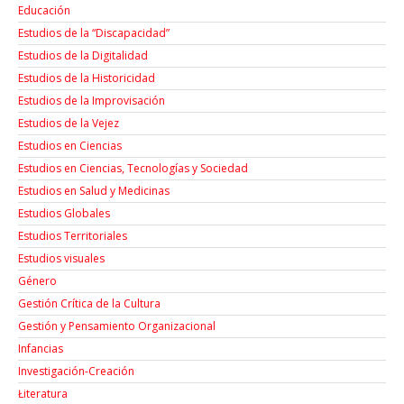
Educación
Estudios de la “Discapacidad”
Estudios de la Digitalidad
Estudios de la Historicidad
Estudios de la Improvisación
Estudios de la Vejez
Estudios en Ciencias
Estudios en Ciencias, Tecnologías y Sociedad
Estudios en Salud y Medicinas
Estudios Globales
Estudios Territoriales
Estudios visuales
Género
Gestión Crítica de la Cultura
Gestión y Pensamiento Organizacional
Infancias
Investigación-Creación
Łiteratura