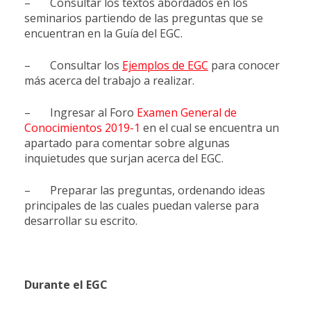
– Consultar los textos abordados en los
seminarios partiendo de las preguntas que se
encuentran en la Guía del EGC.
– Consultar los
Ejemplos de EGC
para conocer
más acerca del trabajo a realizar.
– Ingresar al Foro
Examen General de
Conocimientos 2019-1
en el cual se encuentra un
apartado para comentar sobre algunas
inquietudes que surjan acerca del EGC.
– Preparar las preguntas, ordenando ideas
principales de las cuales puedan valerse para
desarrollar su escrito.
Durante el EGC