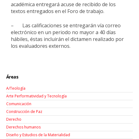
académica entregará acuse de recibido de los
textos entregados en el Foro de trabajo.
– Las calificaciones se entregarán vía correo
electrónico en un periodo no mayor a 40 días
hábiles, éstas incluirán el dictamen realizado por
los evaluadores externos.
Áreas
A/Teología
Arte Performatividad y Tecnología
Comunicación
Construcción de Paz
Derecho
Derechos humanos
Diseño y Estudios de la Materialidad