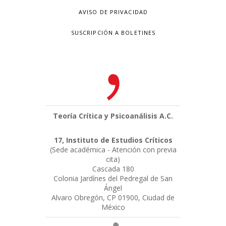
AVISO DE PRIVACIDAD
SUSCRIPCIÓN A BOLETINES
Teoría Crítica y Psicoanálisis A.C.
17, Instituto de Estudios Críticos
(Sede académica - Atención con previa
cita)
Cascada 180
Colonia Jardínes del Pedregal de San
Ángel
Alvaro Obregón, CP 01900, Ciudad de
México