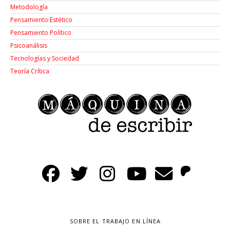
Metodología
Pensamiento Estético
Pensamiento Político
Psicoanálisis
Tecnologías y Sociedad
Teoría Crítica
SOBRE EL TRABAJO EN LÍNEA