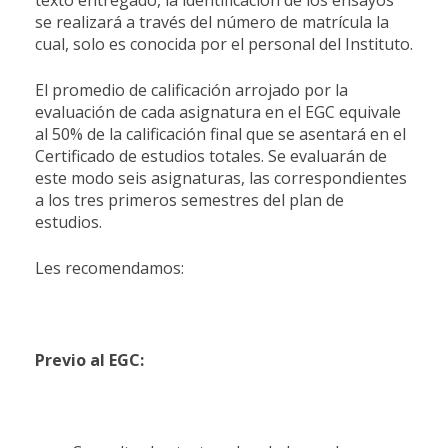
se realizará a través del número de matrícula la
cual, solo es conocida por el personal del Instituto.
El promedio de calificación arrojado por la
evaluación de cada asignatura en el EGC equivale
al 50% de la calificación final que se asentará en el
Certificado de estudios totales. Se evaluarán de
este modo seis asignaturas, las correspondientes
a los tres primeros semestres del plan de
estudios.
Les recomendamos:
Previo al EGC: