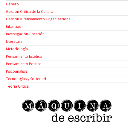
Género
Gestión Crítica de la Cultura
Gestión y Pensamiento Organizacional
Infancias
Investigación-Creación
Łiteratura
Metodología
Pensamiento Estético
Pensamiento Político
Psicoanálisis
Tecnologías y Sociedad
Teoría Crítica