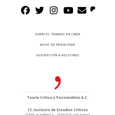
SOBRE EL TRABAJO EN LÍNEA
AVISO DE PRIVACIDAD
SUSCRIPCIÓN A BOLETINES
Teoría Crítica y Psicoanálisis A.C.
17, Instituto de Estudios Críticos
(Sede académica - Atención con previa