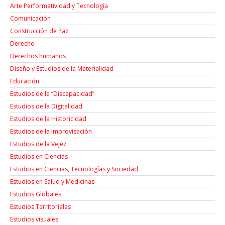
Arte Performatividad y Tecnología
Comunicación
Construcción de Paz
Derecho
Derechos humanos
Diseño y Estudios de la Materialidad
Educación
Estudios de la “Discapacidad”
Estudios de la Digitalidad
Estudios de la Historicidad
Estudios de la Improvisación
Estudios de la Vejez
Estudios en Ciencias
Estudios en Ciencias, Tecnologías y Sociedad
Estudios en Salud y Medicinas
Estudios Globales
Estudios Territoriales
Estudios visuales