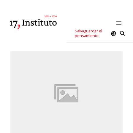
Salvaguardar el
pensamiento