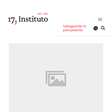
Salvaguardar el
pensamiento