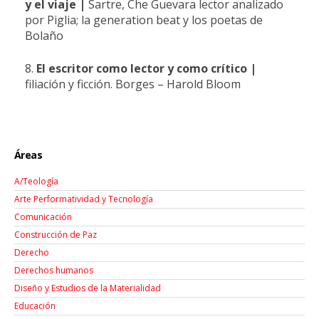
y el viaje
|
Sartre, Che Guevara lector analizado
por Piglia; la generation beat y los poetas de
Bolaño
8.
El escritor como lector y como crítico
|
filiación y ficción. Borges – Harold Bloom
Áreas
A/Teología
Arte Performatividad y Tecnología
Comunicación
Construcción de Paz
Derecho
Derechos humanos
Diseño y Estudios de la Materialidad
Educación