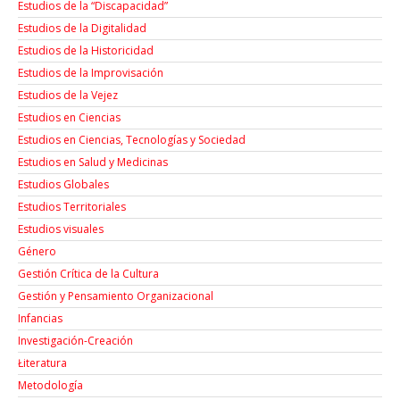
Estudios de la “Discapacidad”
Estudios de la Digitalidad
Estudios de la Historicidad
Estudios de la Improvisación
Estudios de la Vejez
Estudios en Ciencias
Estudios en Ciencias, Tecnologías y Sociedad
Estudios en Salud y Medicinas
Estudios Globales
Estudios Territoriales
Estudios visuales
Género
Gestión Crítica de la Cultura
Gestión y Pensamiento Organizacional
Infancias
Investigación-Creación
Łiteratura
Metodología