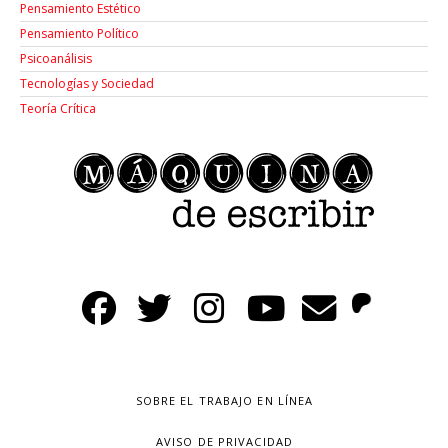
Pensamiento Estético
Pensamiento Político
Psicoanálisis
Tecnologías y Sociedad
Teoría Crítica
SOBRE EL TRABAJO EN LÍNEA
AVISO DE PRIVACIDAD