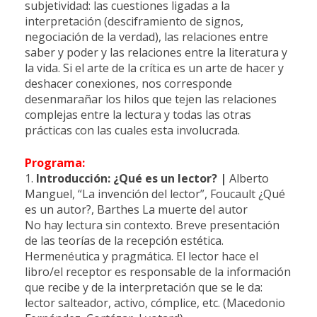
subjetividad: las cuestiones ligadas a la
interpretación (desciframiento de signos,
negociación de la verdad), las relaciones entre
saber y poder y las relaciones entre la literatura y
la vida. Si el arte de la crítica es un arte de hacer y
deshacer conexiones, nos corresponde
desenmarañar los hilos que tejen las relaciones
complejas entre la lectura y todas las otras
prácticas con las cuales esta involucrada.
Programa:
1.
Introducción: ¿Qué es un lector?
|
Alberto
Manguel, “La invención del lector”, Foucault ¿Qué
es un autor?, Barthes La muerte del autor
No hay lectura sin contexto. Breve presentación
de las teorías de la recepción estética.
Hermenéutica y pragmática. El lector hace el
libro/el receptor es responsable de la información
que recibe y de la interpretación que se le da:
lector salteador, activo, cómplice, etc. (Macedonio