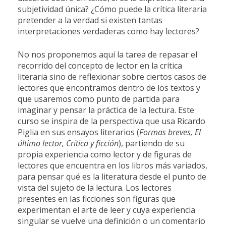
subjetividad única? ¿Cómo puede la crítica literaria
pretender a la verdad si existen tantas
interpretaciones verdaderas como hay lectores?
No nos proponemos aquí la tarea de repasar el
recorrido del concepto de lector en la crítica
literaria sino de reflexionar sobre ciertos casos de
lectores que encontramos dentro de los textos y
que usaremos como punto de partida para
imaginar y pensar la práctica de la lectura. Este
curso se inspira de la perspectiva que usa Ricardo
Piglia en sus ensayos literarios (
Formas breves, El
último lector, Crítica y ficción
), partiendo de su
propia experiencia como lector y de figuras de
lectores que encuentra en los libros más variados,
para pensar qué es la literatura desde el punto de
vista del sujeto de la lectura. Los lectores
presentes en las ficciones son figuras que
experimentan el arte de leer y cuya experiencia
singular se vuelve una definición o un comentario