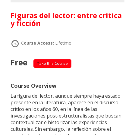
Figuras del lector: entre crítica
y ficción
Course Access:
Lifetime
Free
Take this Course
Course Overview
La figura del lector, aunque siempre haya estado
presente en la literatura, aparece en el discurso
crítico en los años 60, en la línea de las
investigaciones post-estructuralistas que buscan
contextualizar e historizar las experiencias
culturales. Sin embargo, la reflexión sobre el