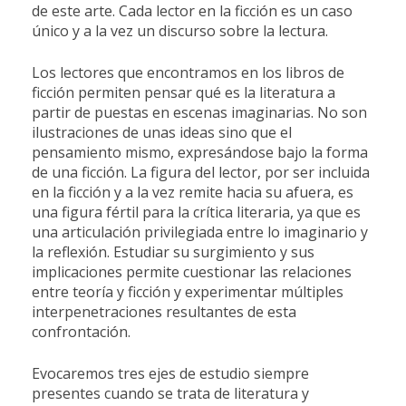
de este arte. Cada lector en la ficción es un caso
único y a la vez un discurso sobre la lectura.
Los lectores que encontramos en los libros de
ficción permiten pensar qué es la literatura a
partir de puestas en escenas imaginarias. No son
ilustraciones de unas ideas sino que el
pensamiento mismo, expresándose bajo la forma
de una ficción. La figura del lector, por ser incluida
en la ficción y a la vez remite hacia su afuera, es
una figura fértil para la crítica literaria, ya que es
una articulación privilegiada entre lo imaginario y
la reflexión. Estudiar su surgimiento y sus
implicaciones permite cuestionar las relaciones
entre teoría y ficción y experimentar múltiples
interpenetraciones resultantes de esta
confrontación.
Evocaremos tres ejes de estudio siempre
presentes cuando se trata de literatura y