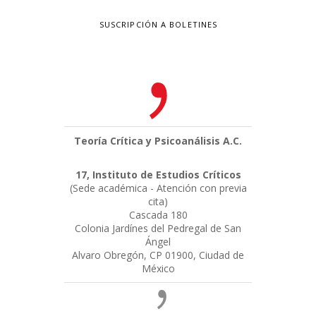
SUSCRIPCIÓN A BOLETINES
Teoría Crítica y Psicoanálisis A.C.
17, Instituto de Estudios Críticos
(Sede académica - Atención con previa
cita)
Cascada 180
Colonia Jardínes del Pedregal de San
Ángel
Alvaro Obregón, CP 01900, Ciudad de
México