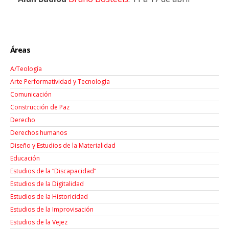
Áreas
A/Teología
Arte Performatividad y Tecnología
Comunicación
Construcción de Paz
Derecho
Derechos humanos
Diseño y Estudios de la Materialidad
Educación
Estudios de la “Discapacidad”
Estudios de la Digitalidad
Estudios de la Historicidad
Estudios de la Improvisación
Estudios de la Vejez