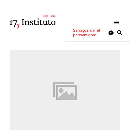
Salvaguardar el
pensamiento