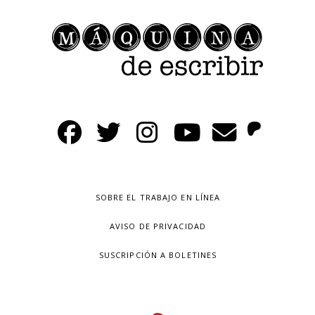
SOBRE EL TRABAJO EN LÍNEA
AVISO DE PRIVACIDAD
SUSCRIPCIÓN A BOLETINES