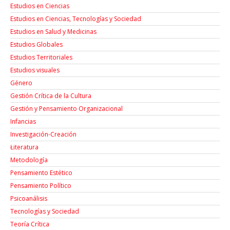
Estudios en Ciencias
Estudios en Ciencias, Tecnologías y Sociedad
Estudios en Salud y Medicinas
Estudios Globales
Estudios Territoriales
Estudios visuales
Género
Gestión Crítica de la Cultura
Gestión y Pensamiento Organizacional
Infancias
Investigación-Creación
Łiteratura
Metodología
Pensamiento Estético
Pensamiento Político
Psicoanálisis
Tecnologías y Sociedad
Teoría Crítica