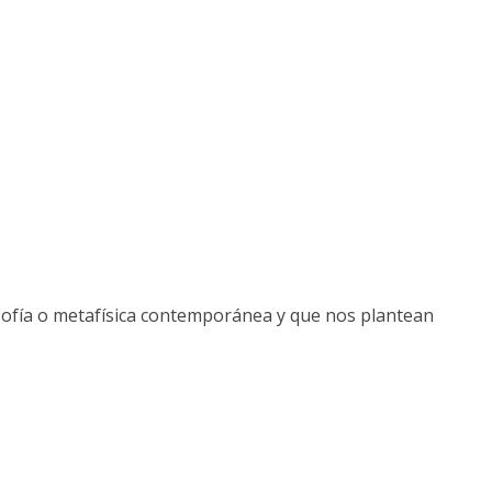
losofía o metafísica contemporánea y que nos plantean