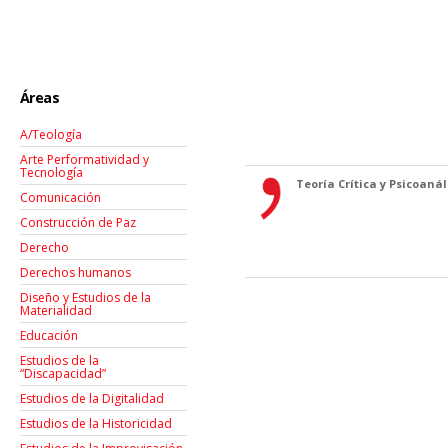
Áreas
A/Teología
Arte Performatividad y
Tecnología
Teoría Crítica y Psicoanáli
Comunicación
Construcción de Paz
Derecho
Derechos humanos
Diseño y Estudios de la
Materialidad
Educación
Estudios de la
“Discapacidad”
Estudios de la Digitalidad
Estudios de la Historicidad