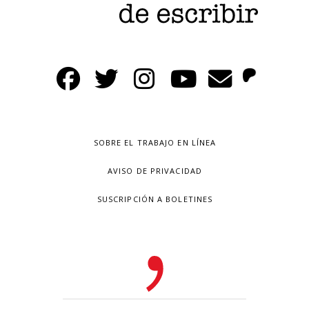
SOBRE EL TRABAJO EN LÍNEA
AVISO DE PRIVACIDAD
SUSCRIPCIÓN A BOLETINES