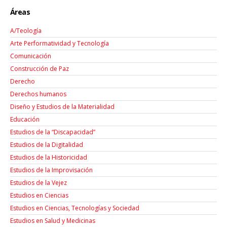
Áreas
A/Teología
Arte Performatividad y Tecnología
Comunicación
Construcción de Paz
Derecho
Derechos humanos
Diseño y Estudios de la Materialidad
Educación
Estudios de la “Discapacidad”
Estudios de la Digitalidad
Estudios de la Historicidad
Estudios de la Improvisación
Estudios de la Vejez
Estudios en Ciencias
Estudios en Ciencias, Tecnologías y Sociedad
Estudios en Salud y Medicinas