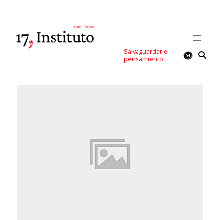
Salvaguardar el
pensamiento