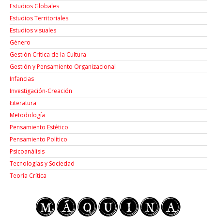
Estudios Globales
Estudios Territoriales
Estudios visuales
Género
Gestión Crítica de la Cultura
Gestión y Pensamiento Organizacional
Infancias
Investigación-Creación
Łiteratura
Metodología
Pensamiento Estético
Pensamiento Político
Psicoanálisis
Tecnologías y Sociedad
Teoría Crítica