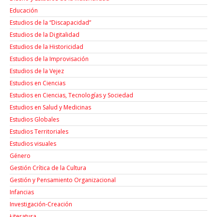
Educación
Estudios de la “Discapacidad”
Estudios de la Digitalidad
Estudios de la Historicidad
Estudios de la Improvisación
Estudios de la Vejez
Estudios en Ciencias
Estudios en Ciencias, Tecnologías y Sociedad
Estudios en Salud y Medicinas
Estudios Globales
Estudios Territoriales
Estudios visuales
Género
Gestión Crítica de la Cultura
Gestión y Pensamiento Organizacional
Infancias
Investigación-Creación
Łiteratura