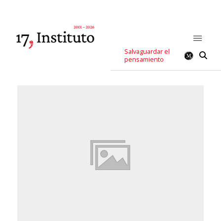
Salvaguardar el
pensamiento