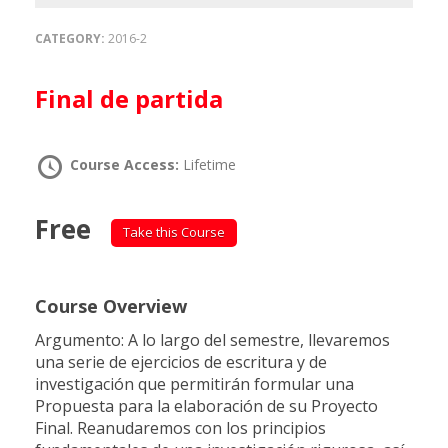
CATEGORY:
2016-2
Final de partida
Course Access:
Lifetime
Free
Take this Course
Course Overview
Argumento: A lo largo del semestre, llevaremos
una serie de ejercicios de escritura y de
investigación que permitirán formular una
Propuesta para la elaboración de su Proyecto
Final. Reanudaremos con los principios