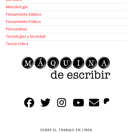
Metodología
Pensamiento Estético
Pensamiento Político
Psicoanálisis
Tecnologías y Sociedad
Teoría Crítica
SOBRE EL TRABAJO EN LÍNEA