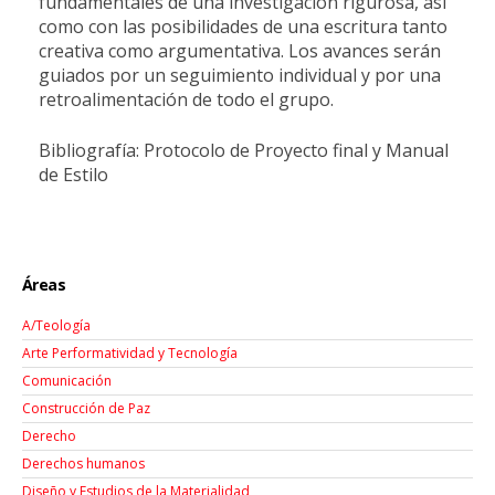
fundamentales de una investigación rigurosa, así
como con las posibilidades de una escritura tanto
creativa como argumentativa. Los avances serán
guiados por un seguimiento individual y por una
retroalimentación de todo el grupo.
Bibliografía: Protocolo de Proyecto final y Manual
de Estilo
Áreas
A/Teología
Arte Performatividad y Tecnología
Comunicación
Construcción de Paz
Derecho
Derechos humanos
Diseño y Estudios de la Materialidad