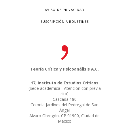
AVISO DE PRIVACIDAD
SUSCRIPCIÓN A BOLETINES
Teoría Crítica y Psicoanálisis A.C.
17, Instituto de Estudios Críticos
(Sede académica - Atención con previa
cita)
Cascada 180
Colonia Jardínes del Pedregal de San
Ángel
Alvaro Obregón, CP 01900, Ciudad de
México