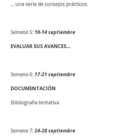
… una serie de consejos prácticos.
Semana
5:
10-14
septiembre
EVALUAR
SUS
AVANCES…
Semana
6:
17-21
septiembre
DOCUMENTACIÓN
Bibliografia tentativa
Semana
7:
24-28
septiembre