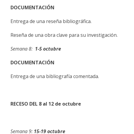
DOCUMENTACIÓN
Entrega de una reseña bibliográfica.
Reseña de una obra clave para su investigación.
Semana
8:
1-5
octubre
DOCUMENTACIÓN
Entrega de una bibliografía comentada.
RECESO
DEL
8
al
12
de
octubre
Semana
9:
15-19
octubre