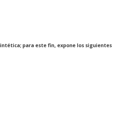
intética;
para
este
fin,
expone
los
siguientes