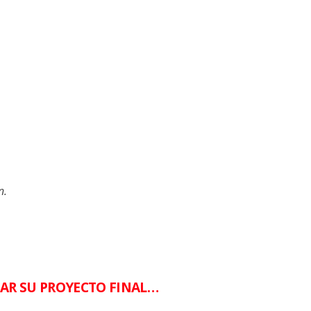
n.
AR SU PROYECTO FINAL…