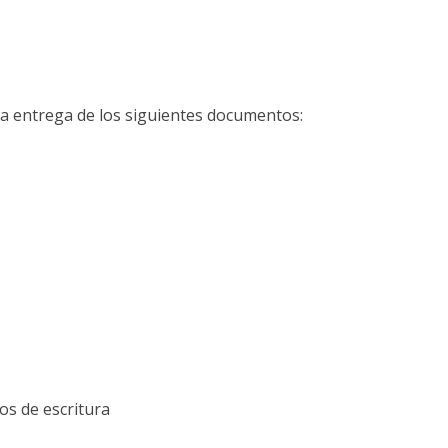
 la entrega de los siguientes documentos:
os de escritura