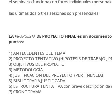
el seminario funciona con foros individuales (personale
las últimas dos o tres sesiones son presenciales
LA
PROPUESTA
DE
PROYECTO
FINAL
es
un
documento
puntos:
1) ANTECEDENTES DEL TEMA
2) PROYECTO TENTATIVO (HIPOTESIS DE TRABAJO , P
3) OBJETIVOS DEL PROYECTO
3) METODOLOGÍA
4) JUSTIFICACIÓN DEL PROYECTO (PERTINENCIA)
5) BIBLIOGRAFIA
JUSTIFICADA
6) ESTRUCTURA TENTATIVA con breve descripción de 
7) CRONOGRAMA