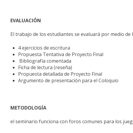
EVALUACIÓN
El trabajo de los estudiantes se evaluará por medio de
4 ejercicios de escritura
Propuesta Tentativa de Proyecto Final
Bibliografía comentada
Ficha de lectura (reseña)
Propuesta detallada de Proyecto Final
Argumento de presentación para el Coloquio
METODOLOGÍA
el seminario funciona con foros comunes para los jueg