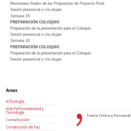
Revisiones
finales
de
las
Propuestas
de
Proyecto
Final.
Sesión presencial o vía skype
Semana 15:
PREPARACIÓN COLOQUIO
Preparación de la presentación para el Coloquio
Sesión presencial o vía skype
Semana 16:
PREPARACIÓN COLOQUIO
Preparación de la presentación para el Coloquio
Sesión presencial o vía skype
Áreas
A/Teología
Arte Performatividad y
Tecnología
Teoría Crítica y Psicoanáli
Comunicación
Construcción de Paz