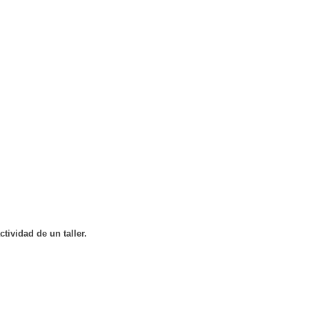
tividad de un taller.