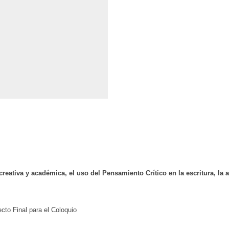
reativa y académica, el uso del Pensamiento Crítico en la escritura, la ac
cto Final para el Coloquio