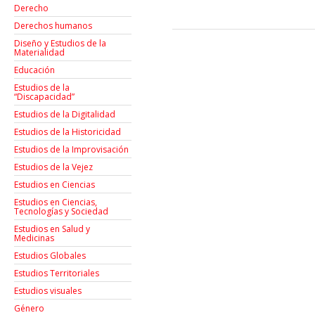
Derecho
Derechos humanos
Diseño y Estudios de la
Materialidad
Educación
Estudios de la
“Discapacidad”
Estudios de la Digitalidad
Estudios de la Historicidad
Estudios de la Improvisación
Estudios de la Vejez
Estudios en Ciencias
Estudios en Ciencias,
Tecnologías y Sociedad
Estudios en Salud y
Medicinas
Estudios Globales
Estudios Territoriales
Estudios visuales
Género