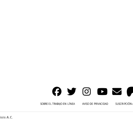
SOBRE EL TRABAJO EN LÍNEA
AVISO DE PRIVACIDAD
SUSCRIPCIÓN 
sis A.C.