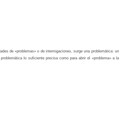
dades de «problemas» o de interrogaciones, surge una problemática: un
roblemática lo suficiente precisa como para abrir el «problema» a la