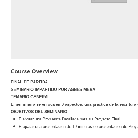
Course Overview
FINAL DE PARTIDA
SEMINARIO IMPARTIDO POR AGNÈS MÉRAT
TEMARIO GENERAL
El seminario se enfoca en 3 aspectos: una practica de la escritura c
OBJETIVOS DEL SEMINARIO
Elaborar una Propuesta Detallada para su Proyecto Final
Preparar una presentación de 10 minutos de presentación de Proye