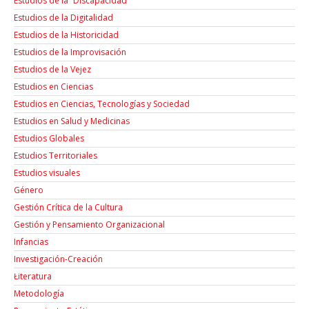
Estudios de la “Discapacidad”
Estudios de la Digitalidad
Estudios de la Historicidad
Estudios de la Improvisación
Estudios de la Vejez
Estudios en Ciencias
Estudios en Ciencias, Tecnologías y Sociedad
Estudios en Salud y Medicinas
Estudios Globales
Estudios Territoriales
Estudios visuales
Género
Gestión Crítica de la Cultura
Gestión y Pensamiento Organizacional
Infancias
Investigación-Creación
Łiteratura
Metodología