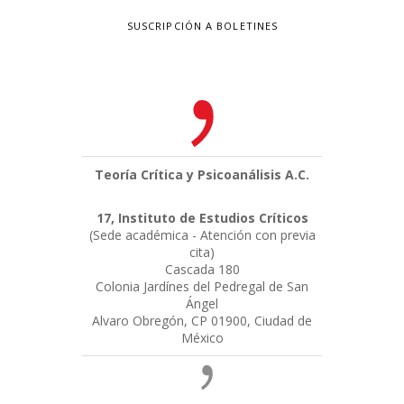
SUSCRIPCIÓN A BOLETINES
Teoría Crítica y Psicoanálisis A.C.
17, Instituto de Estudios Críticos
(Sede académica - Atención con previa
cita)
Cascada 180
Colonia Jardínes del Pedregal de San
Ángel
Alvaro Obregón, CP 01900, Ciudad de
México