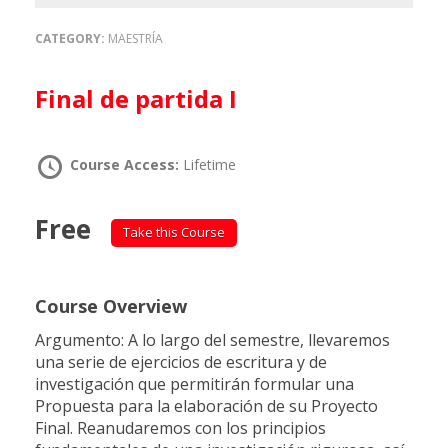
CATEGORY:
MAESTRÍA
Final de partida I
Course Access:
Lifetime
Free
Take this Course
Course Overview
Argumento: A lo largo del semestre, llevaremos
una serie de ejercicios de escritura y de
investigación que permitirán formular una
Propuesta para la elaboración de su Proyecto
Final. Reanudaremos con los principios