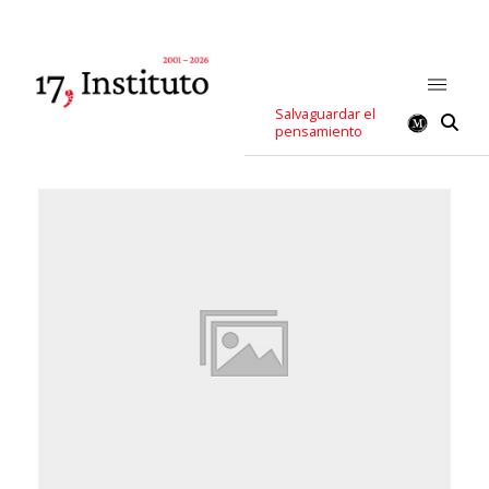
Salvaguardar el
pensamiento