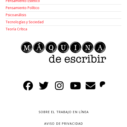
Pensamiento Estético
Pensamiento Político
Psicoanálisis
Tecnologías y Sociedad
Teoría Crítica
SOBRE EL TRABAJO EN LÍNEA
AVISO DE PRIVACIDAD