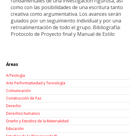
fundamentales de una investigación rigurosa, así
como con las posibilidades de una escritura tanto
creativa como argumentativa. Los avances serán
guiados por un seguimiento individual y por una
retroalimentación de todo el grupo. Bibliografía:
Protocolo de Proyecto final y Manual de Estilo
Áreas
A/Teología
Arte Performatividad y Tecnología
Comunicación
Construcción de Paz
Derecho
Derechos humanos
Diseño y Estudios de la Materialidad
Educación