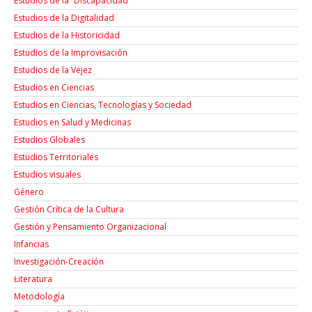
Estudios de la “Discapacidad”
Estudios de la Digitalidad
Estudios de la Historicidad
Estudios de la Improvisación
Estudios de la Vejez
Estudios en Ciencias
Estudios en Ciencias, Tecnologías y Sociedad
Estudios en Salud y Medicinas
Estudios Globales
Estudios Territoriales
Estudios visuales
Género
Gestión Crítica de la Cultura
Gestión y Pensamiento Organizacional
Infancias
Investigación-Creación
Łiteratura
Metodología