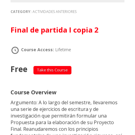
CATEGORY:
ACTIVIDADES ANTERIORES
Final de partida I copia 2
Course Access:
Lifetime
Free
Take this Course
Course Overview
Argumento: A lo largo del semestre, llevaremos
una serie de ejercicios de escritura y de
investigación que permitirán formular una
Propuesta para la elaboración de su Proyecto
Final. Reanudaremos con los principios