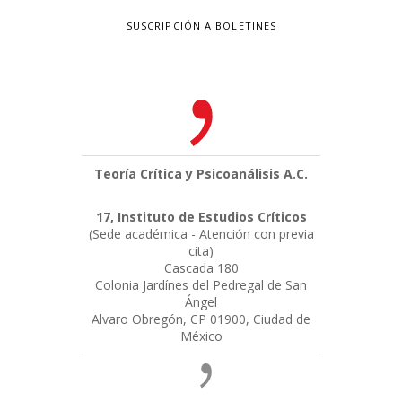
SUSCRIPCIÓN A BOLETINES
Teoría Crítica y Psicoanálisis A.C.
17, Instituto de Estudios Críticos
(Sede académica - Atención con previa
cita)
Cascada 180
Colonia Jardínes del Pedregal de San
Ángel
Alvaro Obregón, CP 01900, Ciudad de
México