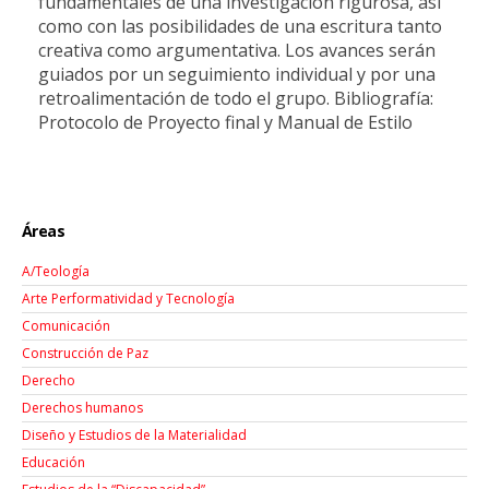
fundamentales de una investigación rigurosa, así
como con las posibilidades de una escritura tanto
creativa como argumentativa. Los avances serán
guiados por un seguimiento individual y por una
retroalimentación de todo el grupo. Bibliografía:
Protocolo de Proyecto final y Manual de Estilo
Áreas
A/Teología
Arte Performatividad y Tecnología
Comunicación
Construcción de Paz
Derecho
Derechos humanos
Diseño y Estudios de la Materialidad
Educación