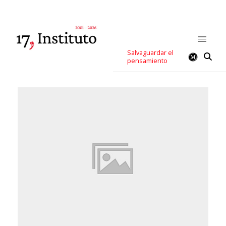
Salvaguardar el
pensamiento