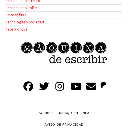
Pensamiento Estético
Pensamiento Político
Psicoanálisis
Tecnologías y Sociedad
Teoría Crítica
SOBRE EL TRABAJO EN LÍNEA
AVISO DE PRIVACIDAD