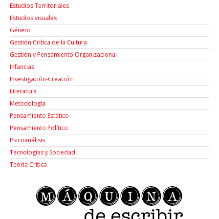
Estudios Territoriales
Estudios visuales
Género
Gestión Crítica de la Cultura
Gestión y Pensamiento Organizacional
Infancias
Investigación-Creación
Łiteratura
Metodología
Pensamiento Estético
Pensamiento Político
Psicoanálisis
Tecnologías y Sociedad
Teoría Crítica