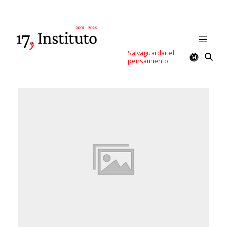
Salvaguardar el
pensamiento