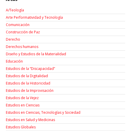
A/Teología
Arte Performatividad y Tecnología
Comunicación
Construcción de Paz
Derecho
Derechos humanos
Diseño y Estudios de la Materialidad
Educación
Estudios de la “Discapacidad”
Estudios de la Digitalidad
Estudios de la Historicidad
Estudios de la Improvisación
Estudios de la Vejez
Estudios en Ciencias
Estudios en Ciencias, Tecnologías y Sociedad
Estudios en Salud y Medicinas
Estudios Globales