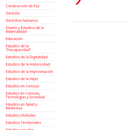
Construcción de Paz
Derecho
Derechos humanos
Diseño y Estudios de la
Materialidad
Educación
Estudios de la
“Discapacidad”
Estudios de la Digitalidad
Estudios de la Historicidad
Estudios de la Improvisación
Estudios de la Vejez
Estudios en Ciencias
Estudios en Ciencias,
Tecnologías y Sociedad
Estudios en Salud y
Medicinas
Estudios Globales
Estudios Territoriales
Estudios visuales