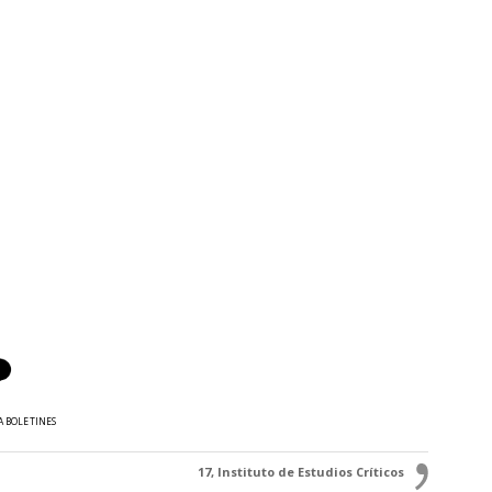
A BOLETINES
17, Instituto de Estudios Críticos