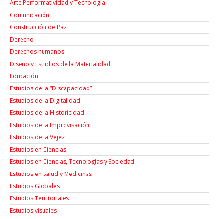
Arte Performatividad y Tecnología
Comunicación
Construcción de Paz
Derecho
Derechos humanos
Diseño y Estudios de la Materialidad
Educación
Estudios de la “Discapacidad”
Estudios de la Digitalidad
Estudios de la Historicidad
Estudios de la Improvisación
Estudios de la Vejez
Estudios en Ciencias
Estudios en Ciencias, Tecnologías y Sociedad
Estudios en Salud y Medicinas
Estudios Globales
Estudios Territoriales
Estudios visuales