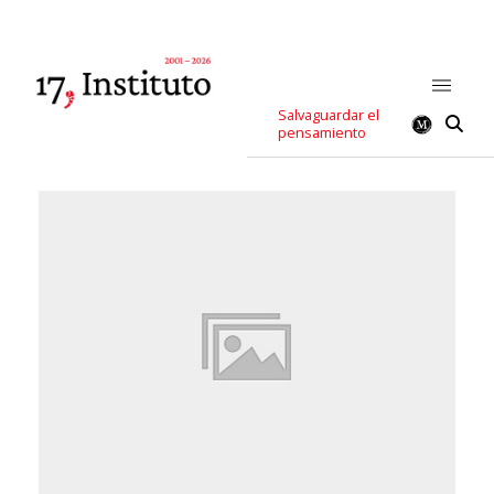
Salvaguardar el
pensamiento