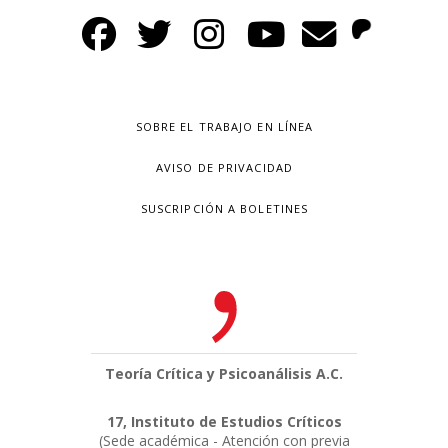
SOBRE EL TRABAJO EN LÍNEA
AVISO DE PRIVACIDAD
SUSCRIPCIÓN A BOLETINES
Teoría Crítica y Psicoanálisis A.C.
17, Instituto de Estudios Críticos
(Sede académica - Atención con previa