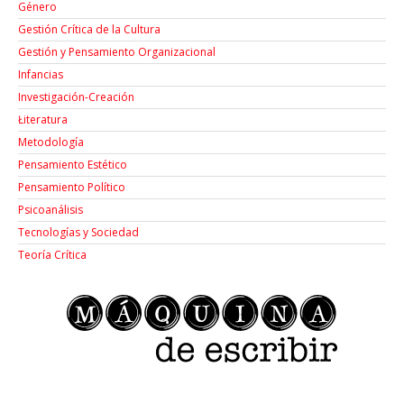
Género
Gestión Crítica de la Cultura
Gestión y Pensamiento Organizacional
Infancias
Investigación-Creación
Łiteratura
Metodología
Pensamiento Estético
Pensamiento Político
Psicoanálisis
Tecnologías y Sociedad
Teoría Crítica