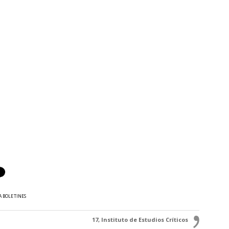
A BOLETINES
17, Instituto de Estudios Críticos