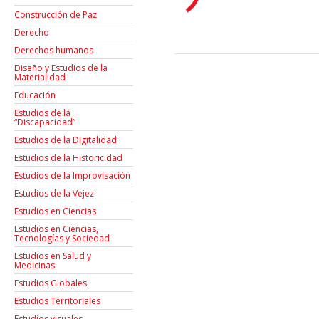
Construcción de Paz
Derecho
Derechos humanos
Diseño y Estudios de la
Materialidad
Educación
Estudios de la
“Discapacidad”
Estudios de la Digitalidad
Estudios de la Historicidad
Estudios de la Improvisación
Estudios de la Vejez
Estudios en Ciencias
Estudios en Ciencias,
Tecnologías y Sociedad
Estudios en Salud y
Medicinas
Estudios Globales
Estudios Territoriales
Estudios visuales