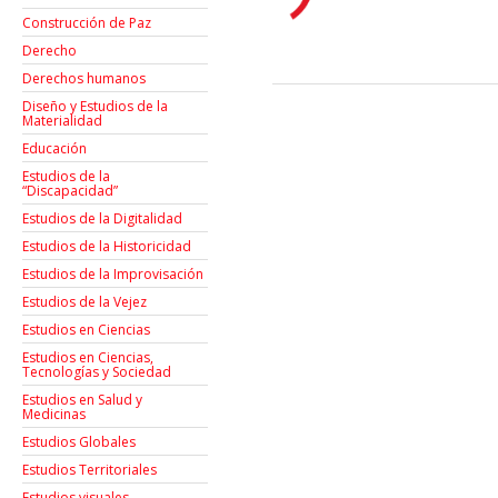
Construcción de Paz
Derecho
Derechos humanos
Diseño y Estudios de la
Materialidad
Educación
Estudios de la
“Discapacidad”
Estudios de la Digitalidad
Estudios de la Historicidad
Estudios de la Improvisación
Estudios de la Vejez
Estudios en Ciencias
Estudios en Ciencias,
Tecnologías y Sociedad
Estudios en Salud y
Medicinas
Estudios Globales
Estudios Territoriales
Estudios visuales