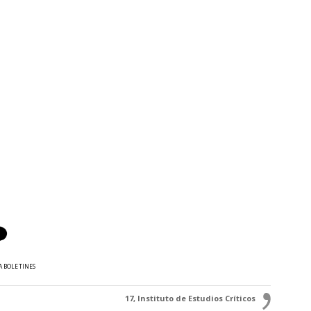
A BOLETINES
17, Instituto de Estudios Críticos