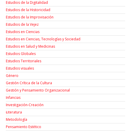
Estudios de la Digitalidad
Estudios de la Historicidad
Estudios de la Improvisación
Estudios de la Vejez
Estudios en Ciencias
Estudios en Ciencias, Tecnologías y Sociedad
Estudios en Salud y Medicinas
Estudios Globales
Estudios Territoriales
Estudios visuales
Género
Gestión Crítica de la Cultura
Gestión y Pensamiento Organizacional
Infancias
Investigación-Creación
Łiteratura
Metodología
Pensamiento Estético