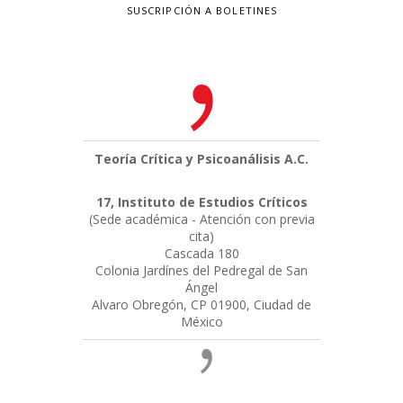
SUSCRIPCIÓN A BOLETINES
Teoría Crítica y Psicoanálisis A.C.
17, Instituto de Estudios Críticos
(Sede académica - Atención con previa
cita)
Cascada 180
Colonia Jardínes del Pedregal de San
Ángel
Alvaro Obregón, CP 01900, Ciudad de
México