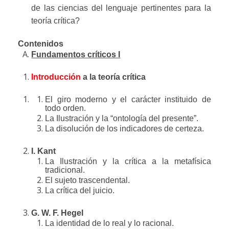
de las ciencias del lenguaje pertinentes para la
teoría crítica?
Contenidos
Fundamentos críticos I
Introducción
a la teoría crítica
El giro moderno y el carácter instituido de
todo orden.
La Ilustración y la “ontología del presente”.
La disolución de los indicadores de certeza.
I. Kant
La Ilustración y la crítica a la metafísica
tradicional.
El sujeto trascendental.
La crítica del juicio.
G. W. F. Hegel
La identidad de lo real y lo racional.