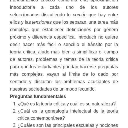
introductoria a cada uno de los autores
seleccionados discutiendo lo
común
que hay entre
ellos y las
tensiones
que los separan, una tarea más
compleja que establecer definiciones por género
próximo y diferencia específica. Introducir no quiere
decir hacer más fácil o sencillo el tránsito por la
teoría crítica, alude más bien a simplificar el campo
de autores, problemas y temas de la teoría crítica
para que los estudiantes puedan hacerse preguntas
más complejas, vayan al límite de lo dado por
sentado y discutan los problemas acuciantes de
nuestras sociedades de un modo fecundo.
Preguntas fundamentales
¿Qué es la teoría crítica y cuál es su naturaleza?
¿Cuál es la genealogía intelectual de la teoría
crítica contemporánea?
¿Cuáles son las principales escuelas y nociones