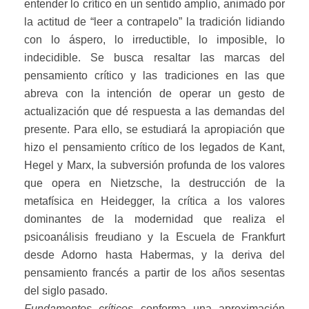
entender lo crítico en un sentido amplio, animado por
la actitud de “leer a contrapelo” la tradición lidiando
con lo áspero, lo irreductible, lo imposible, lo
indecidible. Se busca resaltar las marcas del
pensamiento crítico y las tradiciones en las que
abreva con la intención de operar un gesto de
actualización que dé respuesta a las demandas del
presente. Para ello, se estudiará la apropiación que
hizo el pensamiento crítico de los legados de Kant,
Hegel y Marx, la subversión profunda de los valores
que opera en Nietzsche, la destrucción de la
metafísica en Heidegger, la crítica a los valores
dominantes de la modernidad que realiza el
psicoanálisis freudiano y la Escuela de Frankfurt
desde Adorno hasta Habermas, y la deriva del
pensamiento francés a partir de los años sesentas
del siglo pasado.
Fundamentos críticos
conforma una aproximación