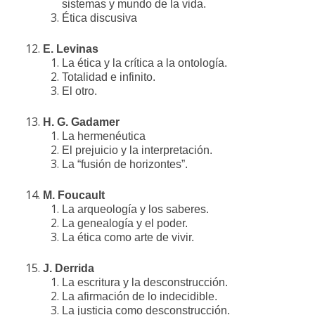
sistemas y mundo de la vida.
Ética discusiva
E. Levinas
La ética y la crítica a la ontología.
Totalidad e infinito.
El otro.
H. G. Gadamer
La hermenéutica
El prejuicio y la interpretación.
La “fusión de horizontes”.
M. Foucault
La arqueología y los saberes.
La genealogía y el poder.
La ética como arte de vivir.
J. Derrida
La escritura y la desconstrucción.
La afirmación de lo indecidible.
La justicia como desconstrucción.