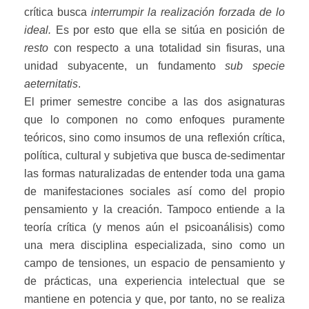
crítica busca
interrumpir
la
realización forzada de lo
ideal.
Es por esto que ella se sitúa en posición de
resto
con respecto a una totalidad sin fisuras, una
unidad subyacente, un fundamento
sub specie
aeternitatis
.
El primer semestre concibe a las dos asignaturas
que lo componen no como enfoques puramente
teóricos, sino como insumos de una reflexión crítica,
política, cultural y subjetiva que busca de-sedimentar
las formas naturalizadas de entender toda una gama
de manifestaciones sociales así como del propio
pensamiento y la creación. Tampoco entiende a la
teoría crítica (y menos aún el psicoanálisis) como
una mera disciplina especializada, sino como un
campo de tensiones, un espacio de pensamiento y
de prácticas, una experiencia intelectual que se
mantiene en potencia y que, por tanto, no se realiza