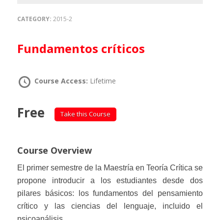
CATEGORY:
2015-2
Fundamentos críticos
Course Access:
Lifetime
Free
Take this Course
Course Overview
El primer semestre de la Maestría en Teoría Crítica se
propone introducir a los estudiantes desde dos
pilares básicos: los fundamentos del pensamiento
crítico y las ciencias del lenguaje, incluido el
psicoanálisis.