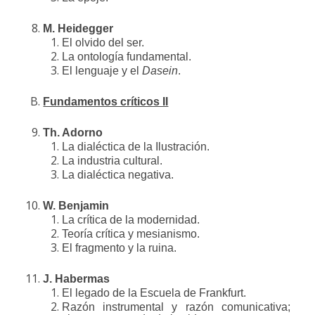
M. Heidegger
El olvido del ser.
La ontología fundamental.
El lenguaje y el
Dasein
.
Fundamentos críticos II
Th. Adorno
La dialéctica de la Ilustración.
La industria cultural.
La dialéctica negativa.
W. Benjamin
La crítica de la modernidad.
Teoría crítica y mesianismo.
El fragmento y la ruina.
J. Habermas
El legado de la Escuela de Frankfurt.
Razón instrumental y razón comunicativa;