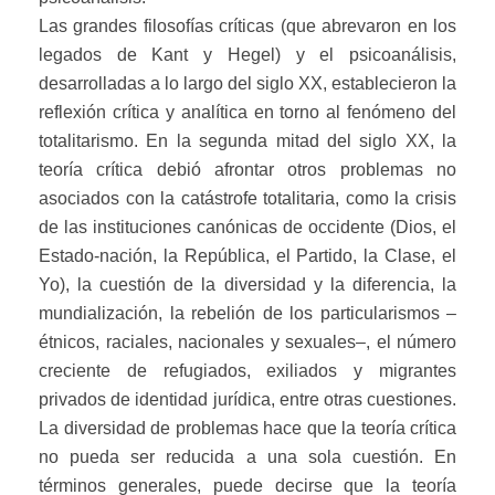
Las grandes filosofías críticas (que abrevaron en los
legados de Kant y Hegel) y el psicoanálisis,
desarrolladas a lo largo del siglo XX, establecieron la
reflexión crítica y analítica en torno al fenómeno del
totalitarismo. En la segunda mitad del siglo XX, la
teoría crítica debió afrontar otros problemas no
asociados con la catástrofe totalitaria, como la crisis
de las instituciones canónicas de occidente (Dios, el
Estado-nación, la República, el Partido, la Clase, el
Yo), la cuestión de la diversidad y la diferencia, la
mundialización, la rebelión de los particularismos –
étnicos, raciales, nacionales y sexuales–, el número
creciente de refugiados, exiliados y migrantes
privados de identidad jurídica, entre otras cuestiones.
La diversidad de problemas hace que la teoría crítica
no pueda ser reducida a una sola cuestión. En
términos generales, puede decirse que la teoría