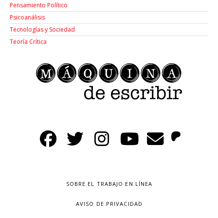
Pensamiento Político
Psicoanálisis
Tecnologías y Sociedad
Teoría Crítica
SOBRE EL TRABAJO EN LÍNEA
AVISO DE PRIVACIDAD