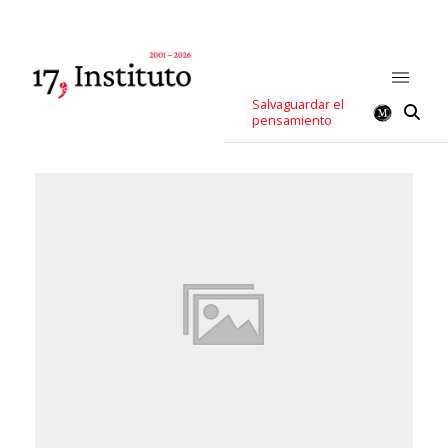
Salvaguardar el
pensamiento