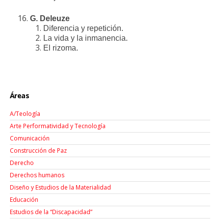
G. Deleuze
Diferencia y repetición.
La vida y la inmanencia.
El rizoma.
Áreas
A/Teología
Arte Performatividad y Tecnología
Comunicación
Construcción de Paz
Derecho
Derechos humanos
Diseño y Estudios de la Materialidad
Educación
Estudios de la “Discapacidad”