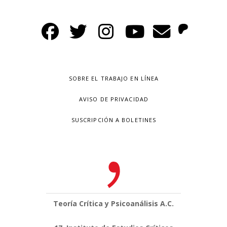
SOBRE EL TRABAJO EN LÍNEA
AVISO DE PRIVACIDAD
SUSCRIPCIÓN A BOLETINES
Teoría Crítica y Psicoanálisis A.C.