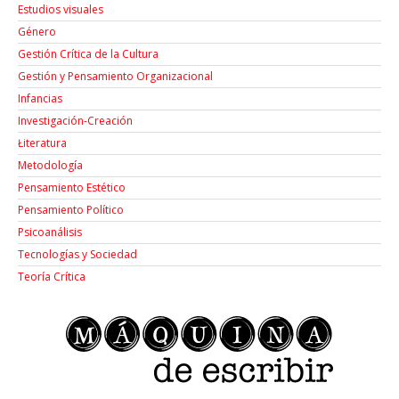
Estudios visuales
Género
Gestión Crítica de la Cultura
Gestión y Pensamiento Organizacional
Infancias
Investigación-Creación
Łiteratura
Metodología
Pensamiento Estético
Pensamiento Político
Psicoanálisis
Tecnologías y Sociedad
Teoría Crítica