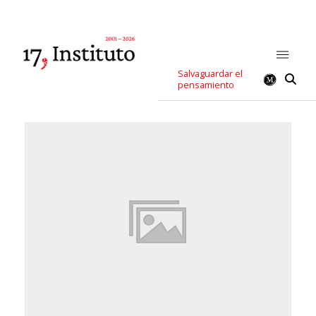
Salvaguardar el
pensamiento