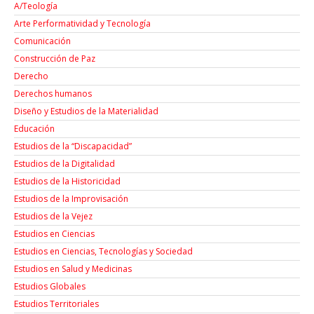
A/Teología
Arte Performatividad y Tecnología
Comunicación
Construcción de Paz
Derecho
Derechos humanos
Diseño y Estudios de la Materialidad
Educación
Estudios de la “Discapacidad”
Estudios de la Digitalidad
Estudios de la Historicidad
Estudios de la Improvisación
Estudios de la Vejez
Estudios en Ciencias
Estudios en Ciencias, Tecnologías y Sociedad
Estudios en Salud y Medicinas
Estudios Globales
Estudios Territoriales