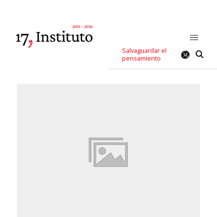
Salvaguardar el
pensamiento