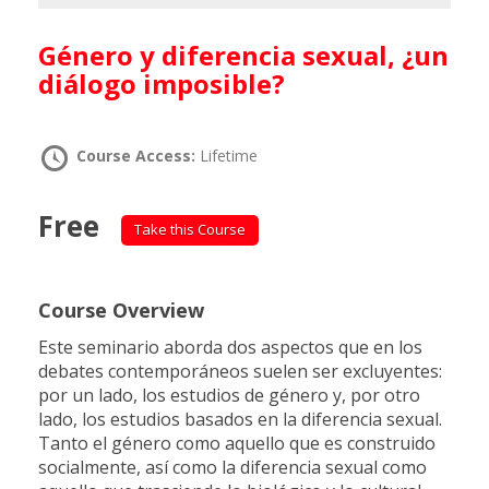
Género y diferencia sexual, ¿un
diálogo imposible?
Course Access:
Lifetime
Free
Take this Course
Course Overview
Este seminario aborda dos aspectos que en los
debates contemporáneos suelen ser excluyentes:
por un lado, los estudios de género y, por otro
lado, los estudios basados en la diferencia sexual.
Tanto el género como aquello que es construido
socialmente, así como la diferencia sexual como