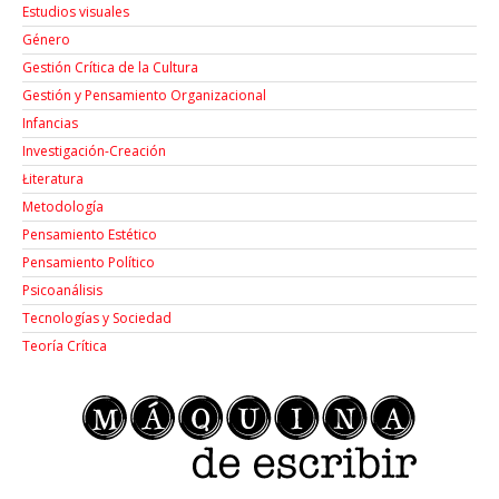
Estudios visuales
Género
Gestión Crítica de la Cultura
Gestión y Pensamiento Organizacional
Infancias
Investigación-Creación
Łiteratura
Metodología
Pensamiento Estético
Pensamiento Político
Psicoanálisis
Tecnologías y Sociedad
Teoría Crítica