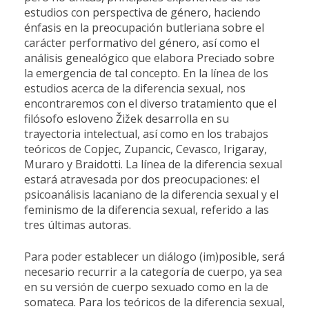
estudios con perspectiva de género, haciendo
énfasis en la preocupación butleriana sobre el
carácter performativo del género, así como el
análisis genealógico que elabora Preciado sobre
la emergencia de tal concepto. En la línea de los
estudios acerca de la diferencia sexual, nos
encontraremos con el diverso tratamiento que el
filósofo esloveno Žižek desarrolla en su
trayectoria intelectual, así como en los trabajos
teóricos de Copjec, Zupancic, Cevasco, Irigaray,
Muraro y Braidotti. La línea de la diferencia sexual
estará atravesada por dos preocupaciones: el
psicoanálisis lacaniano de la diferencia sexual y el
feminismo de la diferencia sexual, referido a las
tres últimas autoras.
Para poder establecer un diálogo (im)posible, será
necesario recurrir a la categoría de cuerpo, ya sea
en su versión de cuerpo sexuado como en la de
somateca. Para los teóricos de la diferencia sexual,