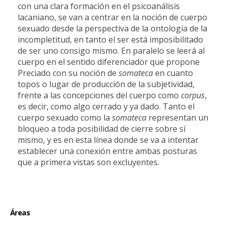
con una clara formación en el psicoanálisis
lacaniano, se van a centrar en la noción de cuerpo
sexuado desde la perspectiva de la ontología de la
incompletitud, en tanto el ser está imposibilitado
de ser uno consigo mismo. En paralelo se leerá al
cuerpo en el sentido diferenciador que propone
Preciado con su noción de
somateca
en cuanto
topos o lugar de producción de la subjetividad,
frente a las concepciones del cuerpo como
corpus
,
es decir, como algo cerrado y ya dado. Tanto el
cuerpo sexuado como la
somateca
representan un
bloqueo a toda posibilidad de cierre sobre sí
mismo, y es en esta línea donde se va a intentar
establecer una conexión entre ambas posturas
que a primera vistas son excluyentes.
Áreas