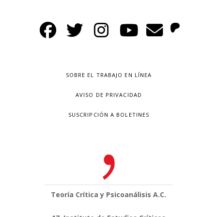
SOBRE EL TRABAJO EN LÍNEA
AVISO DE PRIVACIDAD
SUSCRIPCIÓN A BOLETINES
Teoría Crítica y Psicoanálisis A.C.