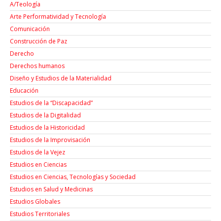
A/Teología
Arte Performatividad y Tecnología
Comunicación
Construcción de Paz
Derecho
Derechos humanos
Diseño y Estudios de la Materialidad
Educación
Estudios de la “Discapacidad”
Estudios de la Digitalidad
Estudios de la Historicidad
Estudios de la Improvisación
Estudios de la Vejez
Estudios en Ciencias
Estudios en Ciencias, Tecnologías y Sociedad
Estudios en Salud y Medicinas
Estudios Globales
Estudios Territoriales