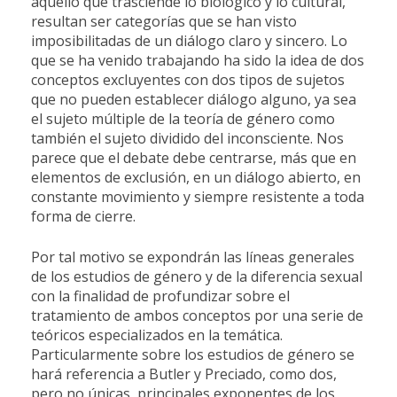
aquello que trasciende lo biológico y lo cultural,
resultan ser categorías que se han visto
imposibilitadas de un diálogo claro y sincero. Lo
que se ha venido trabajando ha sido la idea de dos
conceptos excluyentes con dos tipos de sujetos
que no pueden establecer diálogo alguno, ya sea
el sujeto múltiple de la teoría de género como
también el sujeto dividido del inconsciente. Nos
parece que el debate debe centrarse, más que en
elementos de exclusión, en un diálogo abierto, en
constante movimiento y siempre resistente a toda
forma de cierre.
Por tal motivo se expondrán las líneas generales
de los estudios de género y de la diferencia sexual
con la finalidad de profundizar sobre el
tratamiento de ambos conceptos por una serie de
teóricos especializados en la temática.
Particularmente sobre los estudios de género se
hará referencia a Butler y Preciado, como dos,
pero no únicas, principales exponentes de los