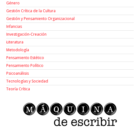
Género
Gestión Crítica de la Cultura
Gestión y Pensamiento Organizacional
Infancias
Investigación-Creación
Łiteratura
Metodología
Pensamiento Estético
Pensamiento Político
Psicoanálisis
Tecnologías y Sociedad
Teoría Crítica