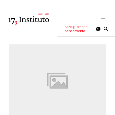
Salvaguardar el
pensamiento