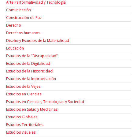
Arte Performatividad y Tecnología
Comunicación
Construcción de Paz
Derecho
Derechos humanos
Diseño y Estudios de la Materialidad
Educación
Estudios de la “Discapacidad”
Estudios de la Digitalidad
Estudios de la Historicidad
Estudios de la Improvisación
Estudios de la Vejez
Estudios en Ciencias
Estudios en Ciencias, Tecnologías y Sociedad
Estudios en Salud y Medicinas
Estudios Globales
Estudios Territoriales
Estudios visuales