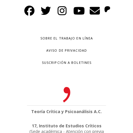
SOBRE EL TRABAJO EN LÍNEA
AVISO DE PRIVACIDAD
SUSCRIPCIÓN A BOLETINES
Teoría Crítica y Psicoanálisis A.C.
17, Instituto de Estudios Críticos
(Sede académica - Atención con previa