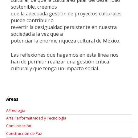
sostenible, creemos
que la adecuada gestión de proyectos culturales
puede contribuir a
revertir la desigualdad persistente en nuestra
sociedad a la vez que a
potenciar la enorme riqueza cultural de México.
Las reflexiones que hagamos en esta línea nos
han de permitir realizar una gestión crítica
cultural y que tenga un impacto social.
Áreas
A/Teología
Arte Performatividad y Tecnología
Comunicación
Construcción de Paz