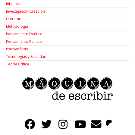
Infancias
Investigación-Creación
Łiteratura
Metodología
Pensamiento Estético
Pensamiento Político
Psicoanálisis
Tecnologías y Sociedad
Teoría Crítica