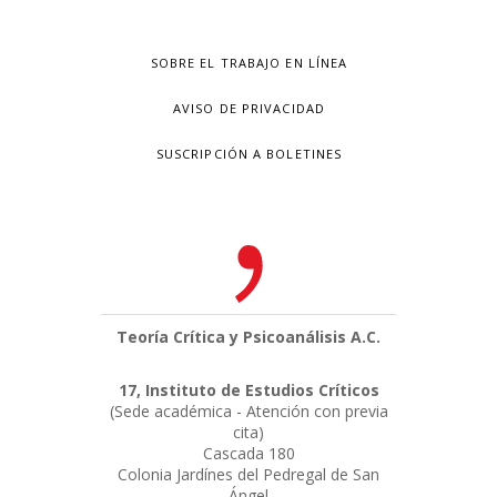
SOBRE EL TRABAJO EN LÍNEA
AVISO DE PRIVACIDAD
SUSCRIPCIÓN A BOLETINES
Teoría Crítica y Psicoanálisis A.C.
17, Instituto de Estudios Críticos
(Sede académica - Atención con previa
cita)
Cascada 180
Colonia Jardínes del Pedregal de San
Ángel