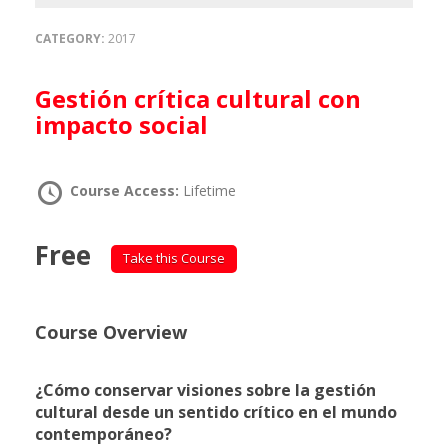
CATEGORY:
2017
Gestión crítica cultural con
impacto social
Course Access:
Lifetime
Free
Take this Course
Course Overview
¿Cómo conservar visiones sobre la gestión
cultural desde un sentido crítico en el mundo
contemporáneo?