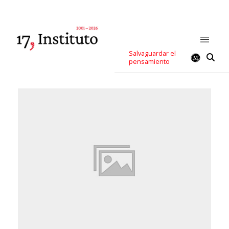
Salvaguardar el
pensamiento