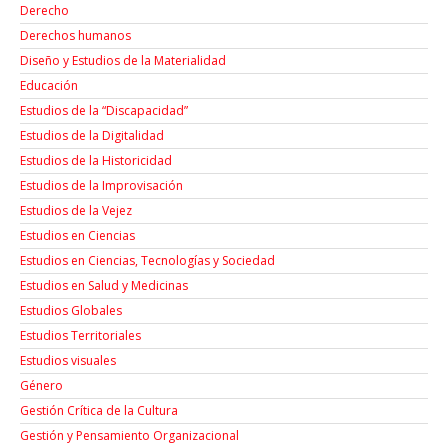
Derecho
Derechos humanos
Diseño y Estudios de la Materialidad
Educación
Estudios de la “Discapacidad”
Estudios de la Digitalidad
Estudios de la Historicidad
Estudios de la Improvisación
Estudios de la Vejez
Estudios en Ciencias
Estudios en Ciencias, Tecnologías y Sociedad
Estudios en Salud y Medicinas
Estudios Globales
Estudios Territoriales
Estudios visuales
Género
Gestión Crítica de la Cultura
Gestión y Pensamiento Organizacional