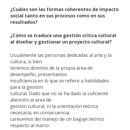
¿Cuáles son las formas coherentes de impacto
social tanto en sus procesos como en sus
resultados?
¿Cómo se traduce una gestión crítica cultural
al diseñar y gestionar un proyecto cultural?
Usualmente las personas dedicadas al arte y la
cultura, si bien
tenemos dominio de la propia área de
desempeño, presentamos
insuficiencia en lo que se refiere a habilidades
para la gestión
cultural. Dado que no se ha dado la suficiente
atención al área de
gestión cultural, ni la orientación teórica
necesaria, en consecuencia,
carecemos del manejo de un bagaje teórico
respecto al marco