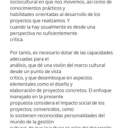
sociocultural en que nos movemos, así como de
conocimientos prácticos y
habilidades orientadas al desarrollo de los
proyectos que realizamos. Y
cuando la hay usualmente es desde una
perspectiva no suficientemente
crítica.
Por tanto, es necesario dotar de las capacidades
adecuadas para el
análisis, que dé una visión del marco cultural
desde un punto de vista
crítico, y que desemboque en aspectos
elementales como el diseño y
elaboración de proyectos concretos. El enfoque
manejado en la presente
propuesta considera el impacto social de los
proyectos; convencidos, como
lo sostienen reconocidas personalidades del
mundo de la gestión
cultural, de que la cultura es pilar del desarrollo