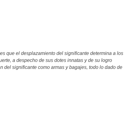
es que el desplazamiento del significante determina a los
suerte, a despecho de sus dotes innatas y de su logro
en del significante como armas y bagajes, todo lo dado de