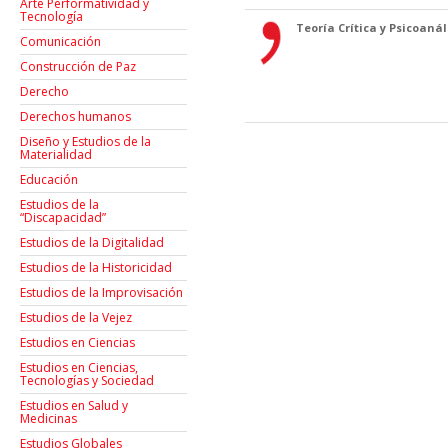
Arte Performatividad y
Tecnología
Teoría Crítica y Psicoanáli
Comunicación
Construcción de Paz
Derecho
Derechos humanos
Diseño y Estudios de la
Materialidad
Educación
Estudios de la
“Discapacidad”
Estudios de la Digitalidad
Estudios de la Historicidad
Estudios de la Improvisación
Estudios de la Vejez
Estudios en Ciencias
Estudios en Ciencias,
Tecnologías y Sociedad
Estudios en Salud y
Medicinas
Estudios Globales