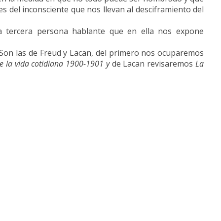
es del inconsciente que nos llevan al desciframiento del
a tercera persona hablante que en ella nos expone
. Son las de Freud y Lacan, del primero nos ocuparemos
e la vida cotidiana 1900-1901
y
de Lacan revisaremos
La