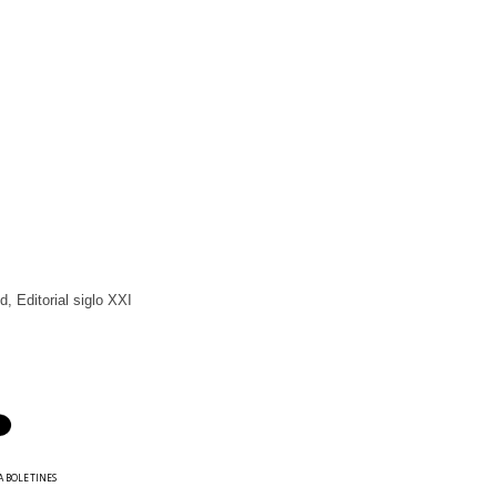
, Editorial siglo XXI
A BOLETINES