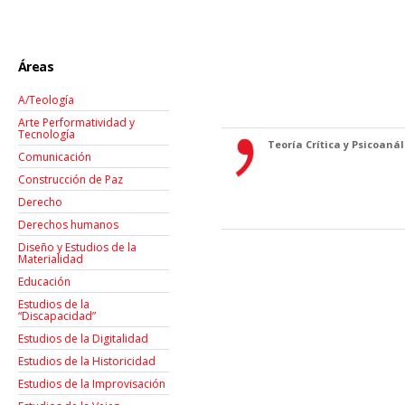
Áreas
A/Teología
Arte Performatividad y
Tecnología
Teoría Crítica y Psicoanáli
Comunicación
Construcción de Paz
Derecho
Derechos humanos
Diseño y Estudios de la
Materialidad
Educación
Estudios de la
“Discapacidad”
Estudios de la Digitalidad
Estudios de la Historicidad
Estudios de la Improvisación