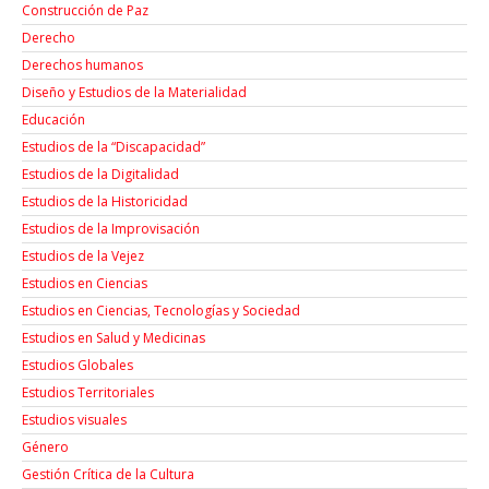
Construcción de Paz
Derecho
Derechos humanos
Diseño y Estudios de la Materialidad
Educación
Estudios de la “Discapacidad”
Estudios de la Digitalidad
Estudios de la Historicidad
Estudios de la Improvisación
Estudios de la Vejez
Estudios en Ciencias
Estudios en Ciencias, Tecnologías y Sociedad
Estudios en Salud y Medicinas
Estudios Globales
Estudios Territoriales
Estudios visuales
Género
Gestión Crítica de la Cultura