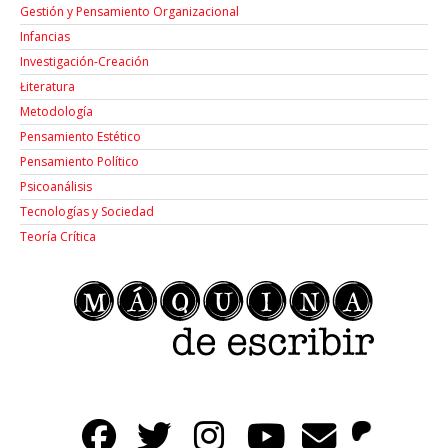
Gestión y Pensamiento Organizacional
Infancias
Investigación-Creación
Łiteratura
Metodología
Pensamiento Estético
Pensamiento Político
Psicoanálisis
Tecnologías y Sociedad
Teoría Crítica