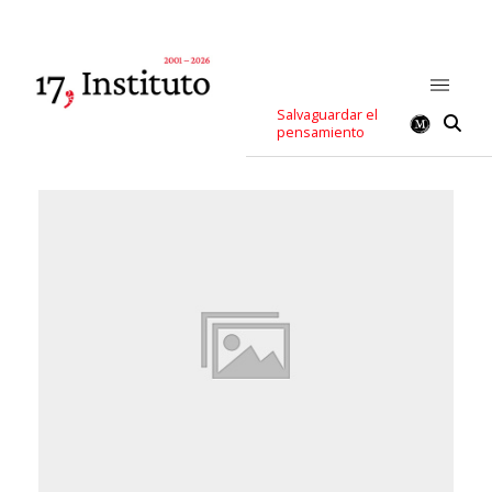
Salvaguardar el
pensamiento