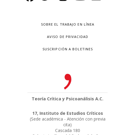
SOBRE EL TRABAJO EN LÍNEA
AVISO DE PRIVACIDAD
SUSCRIPCIÓN A BOLETINES
Teoría Crítica y Psicoanálisis A.C.
17, Instituto de Estudios Críticos
(Sede académica - Atención con previa
cita)
Cascada 180