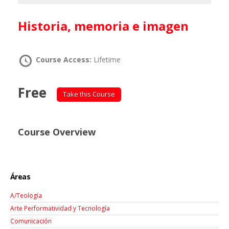
Historia, memoria e imagen
Course Access:
Lifetime
Free
Take this Course
Course Overview
Áreas
A/Teología
Arte Performatividad y Tecnología
Comunicación