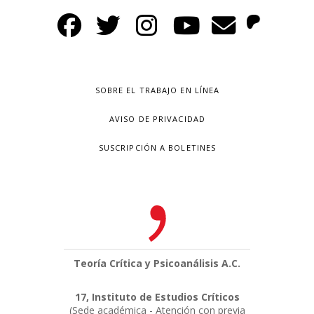
SOBRE EL TRABAJO EN LÍNEA
AVISO DE PRIVACIDAD
SUSCRIPCIÓN A BOLETINES
Teoría Crítica y Psicoanálisis A.C.
17, Instituto de Estudios Críticos
(Sede académica - Atención con previa