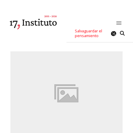
Salvaguardar el
pensamiento