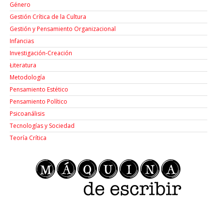
Género
Gestión Crítica de la Cultura
Gestión y Pensamiento Organizacional
Infancias
Investigación-Creación
Łiteratura
Metodología
Pensamiento Estético
Pensamiento Político
Psicoanálisis
Tecnologías y Sociedad
Teoría Crítica