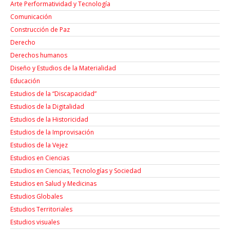
Arte Performatividad y Tecnología
Comunicación
Construcción de Paz
Derecho
Derechos humanos
Diseño y Estudios de la Materialidad
Educación
Estudios de la “Discapacidad”
Estudios de la Digitalidad
Estudios de la Historicidad
Estudios de la Improvisación
Estudios de la Vejez
Estudios en Ciencias
Estudios en Ciencias, Tecnologías y Sociedad
Estudios en Salud y Medicinas
Estudios Globales
Estudios Territoriales
Estudios visuales