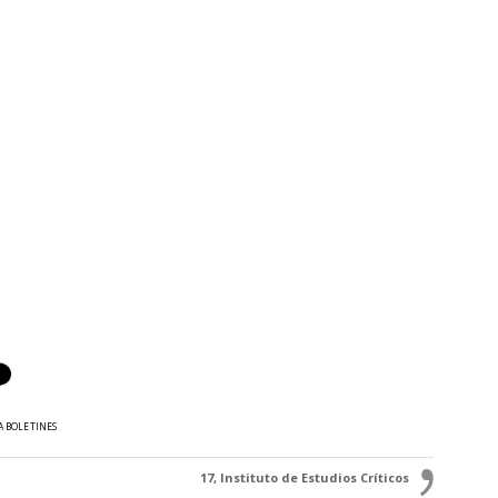
A BOLETINES
17, Instituto de Estudios Críticos