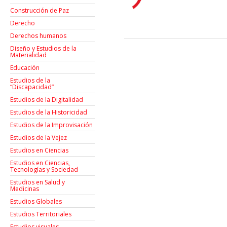
Construcción de Paz
Derecho
Derechos humanos
Diseño y Estudios de la
Materialidad
Educación
Estudios de la
“Discapacidad”
Estudios de la Digitalidad
Estudios de la Historicidad
Estudios de la Improvisación
Estudios de la Vejez
Estudios en Ciencias
Estudios en Ciencias,
Tecnologías y Sociedad
Estudios en Salud y
Medicinas
Estudios Globales
Estudios Territoriales
Estudios visuales