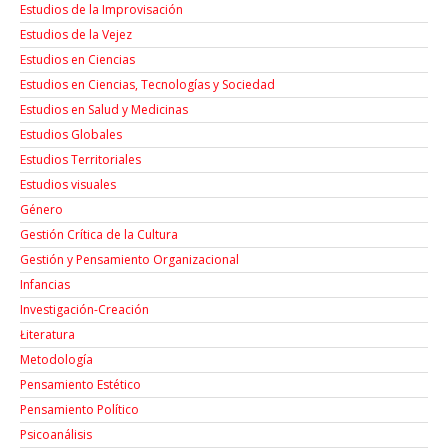
Estudios de la Improvisación
Estudios de la Vejez
Estudios en Ciencias
Estudios en Ciencias, Tecnologías y Sociedad
Estudios en Salud y Medicinas
Estudios Globales
Estudios Territoriales
Estudios visuales
Género
Gestión Crítica de la Cultura
Gestión y Pensamiento Organizacional
Infancias
Investigación-Creación
Łiteratura
Metodología
Pensamiento Estético
Pensamiento Político
Psicoanálisis