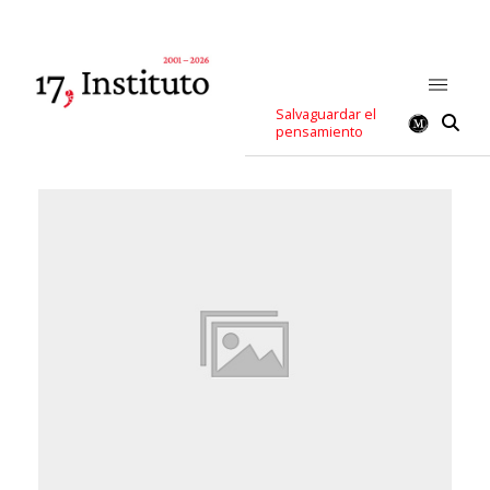
Salvaguardar el
pensamiento