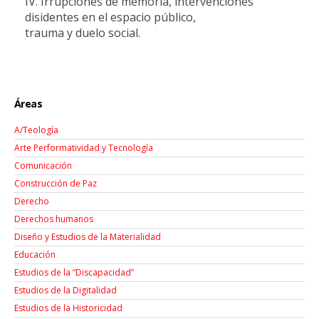
IV. Irrupciones de memoria, intervenciones
disidentes en el espacio público,
trauma y duelo social.
Áreas
A/Teología
Arte Performatividad y Tecnología
Comunicación
Construcción de Paz
Derecho
Derechos humanos
Diseño y Estudios de la Materialidad
Educación
Estudios de la “Discapacidad”
Estudios de la Digitalidad
Estudios de la Historicidad