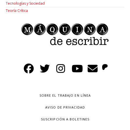
Tecnologías y Sociedad
Teoría Crítica
SOBRE EL TRABAJO EN LÍNEA
AVISO DE PRIVACIDAD
SUSCRIPCIÓN A BOLETINES