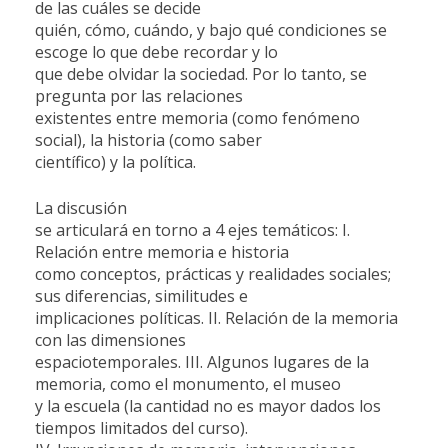
de las cuáles se decide
quién, cómo, cuándo, y bajo qué condiciones se
escoge lo que debe recordar y lo
que debe olvidar la sociedad. Por lo tanto, se
pregunta por las relaciones
existentes entre memoria (como fenómeno
social), la historia (como saber
científico) y la política.
La discusión
se articulará en torno a 4 ejes temáticos: I.
Relación entre memoria e historia
como conceptos, prácticas y realidades sociales;
sus diferencias, similitudes e
implicaciones políticas. II. Relación de la memoria
con las dimensiones
espaciotemporales. III. Algunos lugares de la
memoria, como el monumento, el museo
y la escuela (la cantidad no es mayor dados los
tiempos limitados del curso).