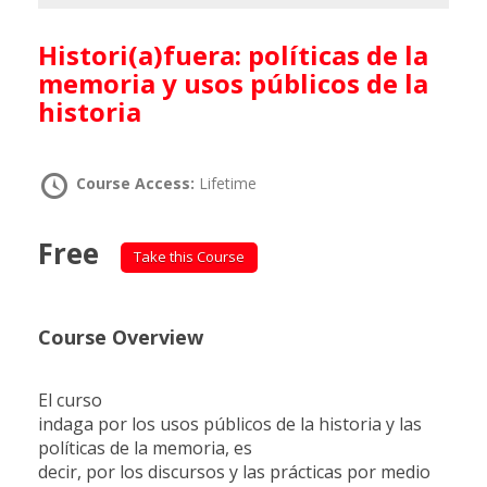
Histori(a)fuera: políticas de la
memoria y usos públicos de la
historia
Course Access:
Lifetime
Free
Take this Course
Course Overview
El curso
indaga por los usos públicos de la historia y las
políticas de la memoria, es
decir, por los discursos y las prácticas por medio