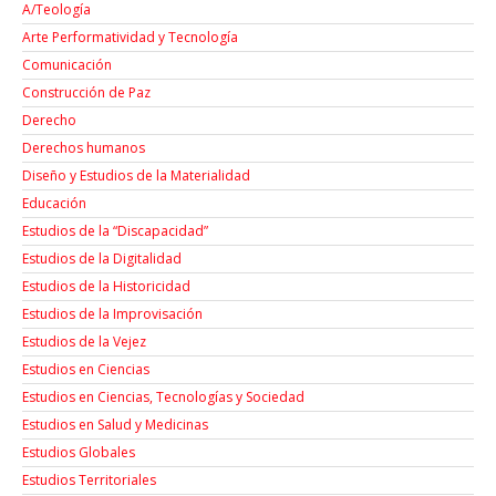
A/Teología
Arte Performatividad y Tecnología
Comunicación
Construcción de Paz
Derecho
Derechos humanos
Diseño y Estudios de la Materialidad
Educación
Estudios de la “Discapacidad”
Estudios de la Digitalidad
Estudios de la Historicidad
Estudios de la Improvisación
Estudios de la Vejez
Estudios en Ciencias
Estudios en Ciencias, Tecnologías y Sociedad
Estudios en Salud y Medicinas
Estudios Globales
Estudios Territoriales