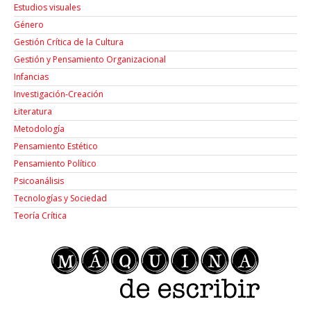
Estudios visuales
Género
Gestión Crítica de la Cultura
Gestión y Pensamiento Organizacional
Infancias
Investigación-Creación
Łiteratura
Metodología
Pensamiento Estético
Pensamiento Político
Psicoanálisis
Tecnologías y Sociedad
Teoría Crítica