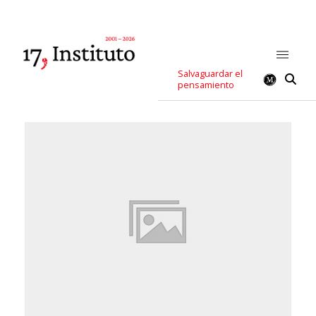
Salvaguardar el
pensamiento