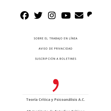
SOBRE EL TRABAJO EN LÍNEA
AVISO DE PRIVACIDAD
SUSCRIPCIÓN A BOLETINES
Teoría Crítica y Psicoanálisis A.C.