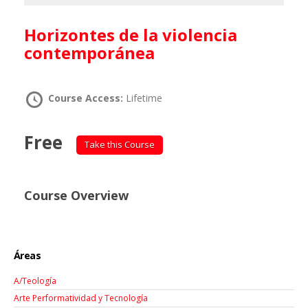
Horizontes de la violencia
contemporánea
Course Access:
Lifetime
Free
Take this Course
Course Overview
Áreas
A/Teología
Arte Performatividad y Tecnología