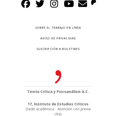
SOBRE EL TRABAJO EN LÍNEA
AVISO DE PRIVACIDAD
SUSCRIPCIÓN A BOLETINES
Teoría Crítica y Psicoanálisis A.C.
17, Instituto de Estudios Críticos
(Sede académica - Atención con previa
cita)