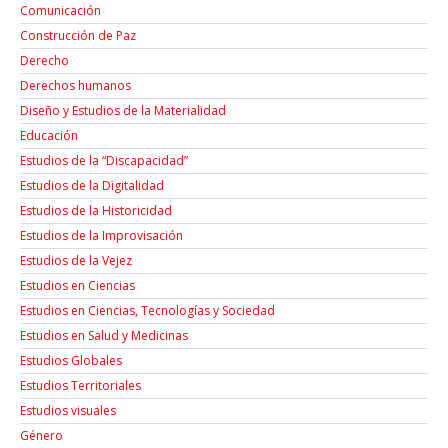
Comunicación
Construcción de Paz
Derecho
Derechos humanos
Diseño y Estudios de la Materialidad
Educación
Estudios de la “Discapacidad”
Estudios de la Digitalidad
Estudios de la Historicidad
Estudios de la Improvisación
Estudios de la Vejez
Estudios en Ciencias
Estudios en Ciencias, Tecnologías y Sociedad
Estudios en Salud y Medicinas
Estudios Globales
Estudios Territoriales
Estudios visuales
Género