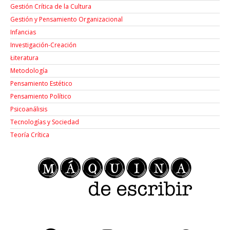
Gestión Crítica de la Cultura
Gestión y Pensamiento Organizacional
Infancias
Investigación-Creación
Łiteratura
Metodología
Pensamiento Estético
Pensamiento Político
Psicoanálisis
Tecnologías y Sociedad
Teoría Crítica