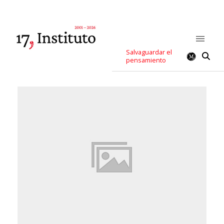
Salvaguardar el
pensamiento