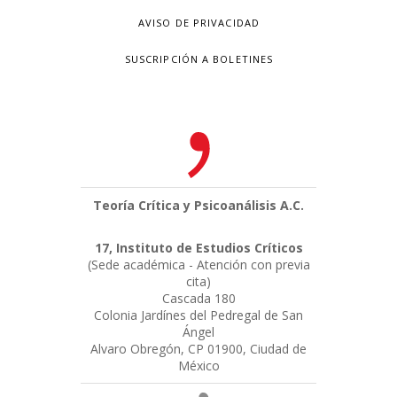
AVISO DE PRIVACIDAD
SUSCRIPCIÓN A BOLETINES
Teoría Crítica y Psicoanálisis A.C.
17, Instituto de Estudios Críticos
(Sede académica - Atención con previa
cita)
Cascada 180
Colonia Jardínes del Pedregal de San
Ángel
Alvaro Obregón, CP 01900, Ciudad de
México