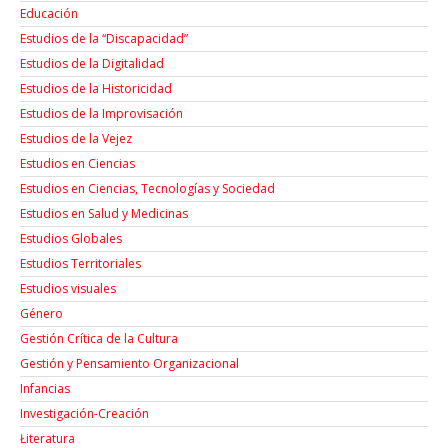
Educación
Estudios de la “Discapacidad”
Estudios de la Digitalidad
Estudios de la Historicidad
Estudios de la Improvisación
Estudios de la Vejez
Estudios en Ciencias
Estudios en Ciencias, Tecnologías y Sociedad
Estudios en Salud y Medicinas
Estudios Globales
Estudios Territoriales
Estudios visuales
Género
Gestión Crítica de la Cultura
Gestión y Pensamiento Organizacional
Infancias
Investigación-Creación
Łiteratura