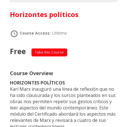
Horizontes políticos
Course Access:
Lifetime
Free
Take this Course
Course Overview
HORIZONTES POLÍTICOS
Karl Marx inauguró una línea de reflexión que no
ha sido clausurada y los surcos planteados en sus
obras nos permiten repetir sus gestos críticos y
leer aspectos del mundo contemporáneo. Este
módulo del Certificado abordará los aspectos más
relevantes de Marx y revisará a cuatro de sus
lectores contemporáneos.