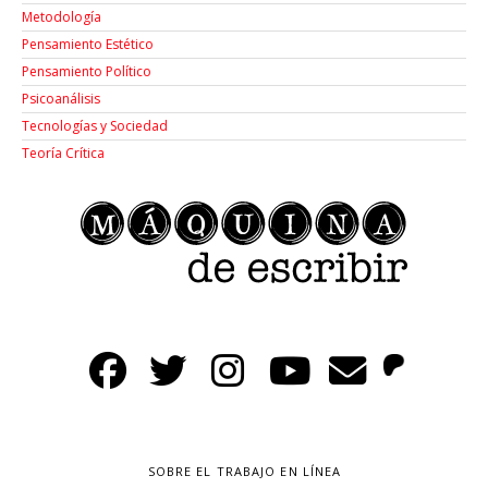
Metodología
Pensamiento Estético
Pensamiento Político
Psicoanálisis
Tecnologías y Sociedad
Teoría Crítica
SOBRE EL TRABAJO EN LÍNEA