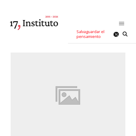
Salvaguardar el
pensamiento