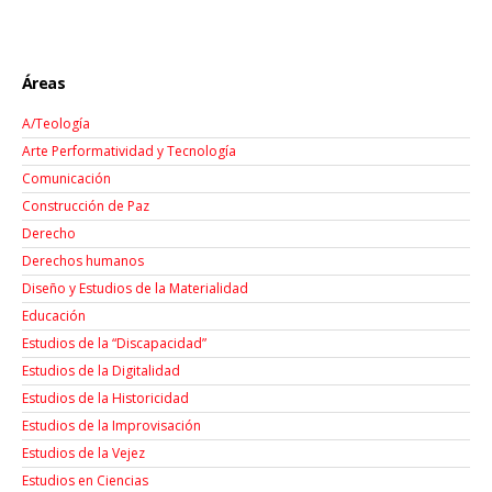
Áreas
A/Teología
Arte Performatividad y Tecnología
Comunicación
Construcción de Paz
Derecho
Derechos humanos
Diseño y Estudios de la Materialidad
Educación
Estudios de la “Discapacidad”
Estudios de la Digitalidad
Estudios de la Historicidad
Estudios de la Improvisación
Estudios de la Vejez
Estudios en Ciencias