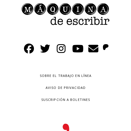
SOBRE EL TRABAJO EN LÍNEA
AVISO DE PRIVACIDAD
SUSCRIPCIÓN A BOLETINES