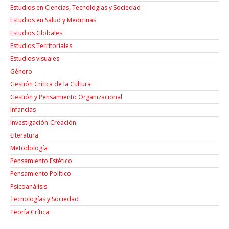
Estudios en Ciencias, Tecnologías y Sociedad
Estudios en Salud y Medicinas
Estudios Globales
Estudios Territoriales
Estudios visuales
Género
Gestión Crítica de la Cultura
Gestión y Pensamiento Organizacional
Infancias
Investigación-Creación
Łiteratura
Metodología
Pensamiento Estético
Pensamiento Político
Psicoanálisis
Tecnologías y Sociedad
Teoría Crítica