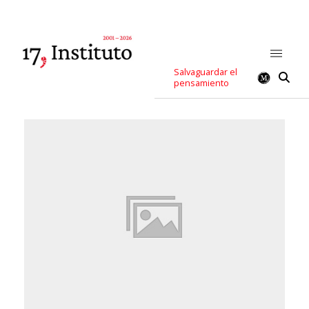
Salvaguardar el
pensamiento