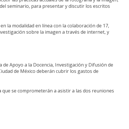
del seminario, para presentar y discutir los escritos
 en la modalidad en línea con la colaboración de 17,
nvestigación sobre la imagen a través de internet, y
a de Apoyo a la Docencia, Investigación y Difusión de
 Ciudad de México deberán cubrir los gastos de
a que se comprometerán a asistir a las dos reuniones