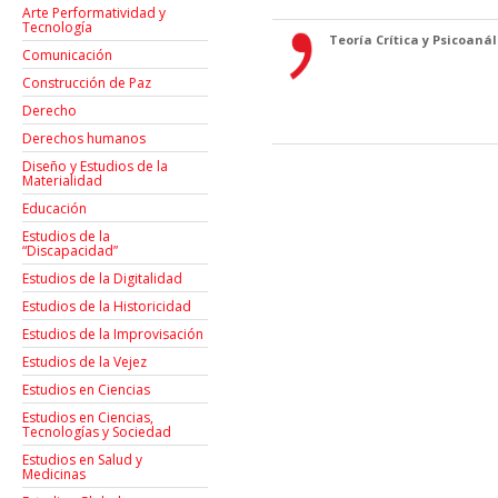
Arte Performatividad y
Tecnología
Teoría Crítica y Psicoanáli
Comunicación
Construcción de Paz
Derecho
Derechos humanos
Diseño y Estudios de la
Materialidad
Educación
Estudios de la
“Discapacidad”
Estudios de la Digitalidad
Estudios de la Historicidad
Estudios de la Improvisación
Estudios de la Vejez
Estudios en Ciencias
Estudios en Ciencias,
Tecnologías y Sociedad
Estudios en Salud y
Medicinas