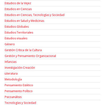
Estudios de la Vejez
Estudios en Ciencias
Estudios en Ciencias, Tecnologías y Sociedad
Estudios en Salud y Medicinas
Estudios Globales
Estudios Territoriales
Estudios visuales
Género
Gestión Crítica de la Cultura
Gestión y Pensamiento Organizacional
Infancias
Investigación-Creación
Łiteratura
Metodología
Pensamiento Estético
Pensamiento Político
Psicoanálisis
Tecnologías y Sociedad