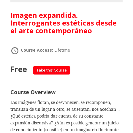
Imagen expandida.
Interrogantes estéticas desde
el arte contemporáneo
Course Access:
Lifetime
Free
Take this Course
Course Overview
Las imágenes flotan, se desvanecen, se recomponen,
transitan de un lugar a otro, se ausentan, nos acechan…
¿Qué estética podría dar cuenta de su constante
expansión discursiva? ¿Aún es posible generar un juicio
de conocimiento (sensible) en un imaginario fluctuante,