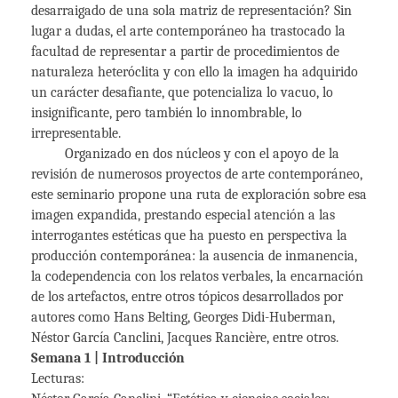
desarraigado de una sola matriz de representación? Sin
lugar a dudas, el arte contemporáneo ha trastocado la
facultad de representar a partir de procedimientos de
naturaleza heteróclita y con ello la imagen ha adquirido
un carácter desafiante, que potencializa lo vacuo, lo
insignificante, pero también lo innombrable, lo
irrepresentable.
Organizado en dos núcleos y con el apoyo de la
revisión de numerosos proyectos de arte contemporáneo,
este seminario propone una ruta de exploración sobre esa
imagen expandida, prestando especial atención a las
interrogantes estéticas que ha puesto en perspectiva la
producción contemporánea: la ausencia de inmanencia,
la codependencia con los relatos verbales, la encarnación
de los artefactos, entre otros tópicos desarrollados por
autores como Hans Belting, Georges Didi-Huberman,
Néstor García Canclini, Jacques Rancière, entre otros.
Semana 1 | Introducción
Lecturas: