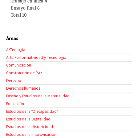
Trabajo en línea 4
Ensayo final 6
Total 10
Áreas
A/Teología
Arte Performatividad y Tecnología
Comunicación
Construcción de Paz
Derecho
Derechos humanos
Diseño y Estudios de la Materialidad
Educación
Estudios de la “Discapacidad”
Estudios de la Digitalidad
Estudios de la Historicidad
Estudios de la Improvisación