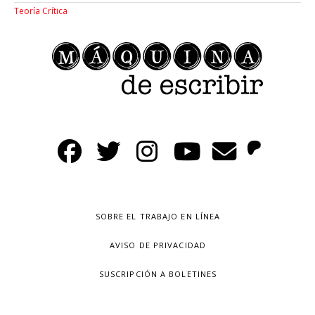
Teoría Crítica
SOBRE EL TRABAJO EN LÍNEA
AVISO DE PRIVACIDAD
SUSCRIPCIÓN A BOLETINES