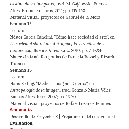
destino de las imágenes,
trad. M. Gajdowski, Buenos
Aires: Prometeo Libros, 2011; pp. 119-143.
Material visual: proyectos de Gabriel de la Mora
Semana 14
Lectura:
Néstor García Canclini. “Cómo hace sociedad el arte”, en
La sociedad sin relato. Antropología y estética de la
inminencia
, Buenos Aires: Katz: 2010; pp. 211-238.
Material visual: fotografías de Daniella Rossel y Ricardo
Trabulsi.
Semana 15
Lectura
Hans Belting. “Medio – Imagen – Cuerpo”, en
Antropología de la imagen
, trad. Gonzalo María Vélez,
Buenos Aires: Katz: 2007; pp. 13-70.
Material visual: proyectos de Rafael Lozano-Hemmer.
Semana 16
Desarrollo de Proyectos 3 | Preparación del ensayo final
Evaluación