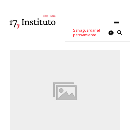
Salvaguardar el
pensamiento