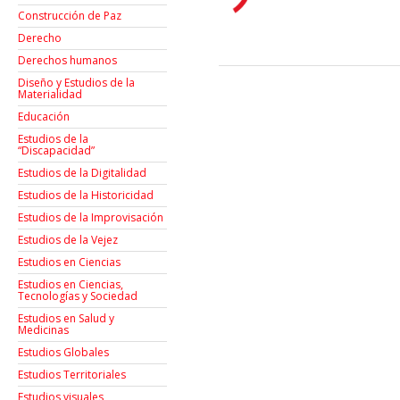
Construcción de Paz
Derecho
Derechos humanos
Diseño y Estudios de la
Materialidad
Educación
Estudios de la
“Discapacidad”
Estudios de la Digitalidad
Estudios de la Historicidad
Estudios de la Improvisación
Estudios de la Vejez
Estudios en Ciencias
Estudios en Ciencias,
Tecnologías y Sociedad
Estudios en Salud y
Medicinas
Estudios Globales
Estudios Territoriales
Estudios visuales