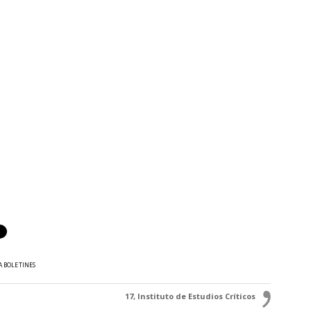
A BOLETINES
17, Instituto de Estudios Críticos