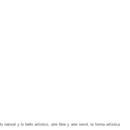
 natural y lo bello artístico, arte libre y arte servil, la forma artística